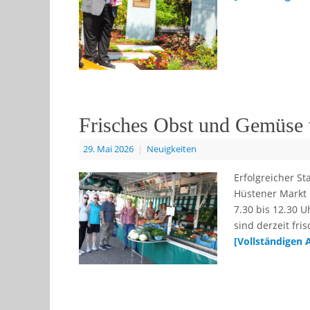
Frisches Obst und Gemüse 
29. Mai 2026
|
Neuigkeiten
Erfolgreicher S
Hüstener Markt i
7.30 bis 12.30 
sind derzeit fr
[Vollständigen 