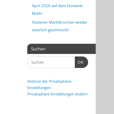
April 2026 auf dem Hüstener
Markt
Hüstener Marktbrunnen wieder
österlich geschmückt
Suchen
OK
Historie der Privatsphäre-
Einstellungen
Privatsphäre-Einstellungen ändern