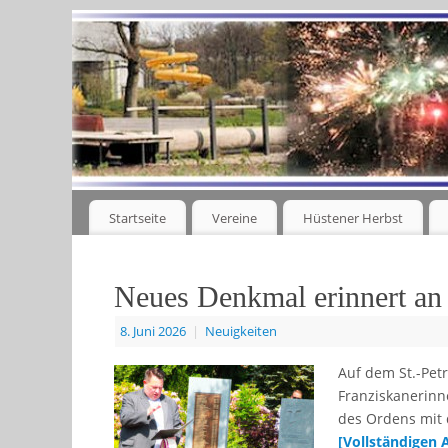
Startseite
Vereine
Hüstener Herbst
Neues Denkmal erinnert an 
8. Juni 2026
|
Neuigkeiten
Auf dem St.-Pet
Franziskanerinn
des Ordens mit 
[Vollständigen 