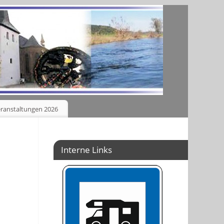
ranstaltungen 2026
Interne Links