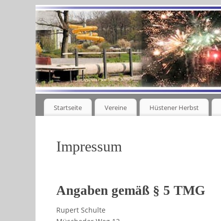
Startseite
Vereine
Hüstener Herbst
Impressum
Angaben gemäß § 5 TMG
Rupert Schulte