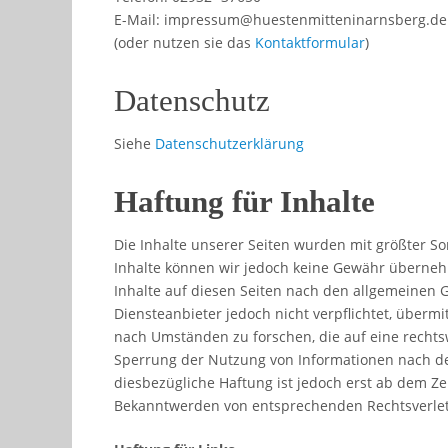
E-Mail: impressum@huestenmitteninarnsberg.de
(oder nutzen sie das
Kontaktformular
)
Datenschutz
Siehe
Datenschutzerklärung
Haftung für Inhalte
Die Inhalte unserer Seiten wurden mit größter Sorgf
Inhalte können wir jedoch keine Gewähr überneh
Inhalte auf diesen Seiten nach den allgemeinen G
Diensteanbieter jedoch nicht verpflichtet, über
nach Umständen zu forschen, die auf eine rechtsw
Sperrung der Nutzung von Informationen nach de
diesbezügliche Haftung ist jedoch erst ab dem Ze
Bekanntwerden von entsprechenden Rechtsverlet