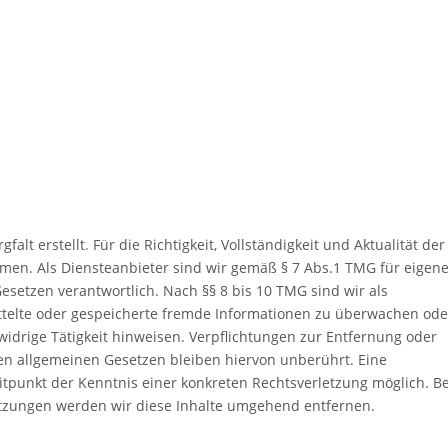
alt erstellt. Für die Richtigkeit, Vollständigkeit und Aktualität der
men. Als Diensteanbieter sind wir gemäß § 7 Abs.1 TMG für eigen
esetzen verantwortlich. Nach §§ 8 bis 10 TMG sind wir als
mittelte oder gespeicherte fremde Informationen zu überwachen ode
idrige Tätigkeit hinweisen. Verpflichtungen zur Entfernung oder
n allgemeinen Gesetzen bleiben hiervon unberührt. Eine
itpunkt der Kenntnis einer konkreten Rechtsverletzung möglich. Be
zungen werden wir diese Inhalte umgehend entfernen.