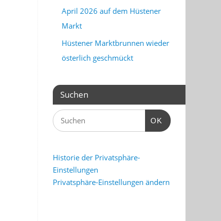
April 2026 auf dem Hüstener
Markt
Hüstener Marktbrunnen wieder
österlich geschmückt
Suchen
OK
Historie der Privatsphäre-
Einstellungen
Privatsphäre-Einstellungen ändern