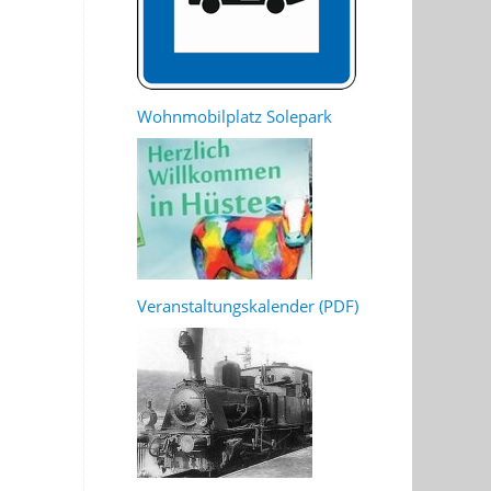
Wohnmobilplatz Solepark
Veranstaltungskalender (PDF)