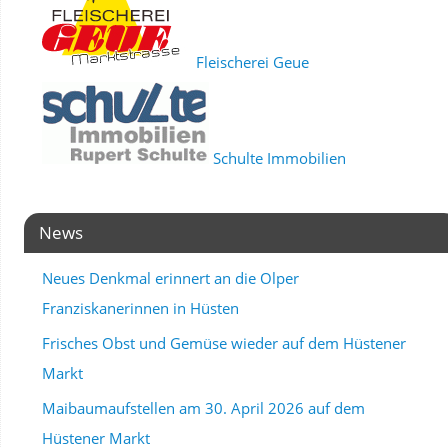
Fleischerei Geue
Schulte Immobilien
News
Neues Denkmal erinnert an die Olper
Franziskanerinnen in Hüsten
Frisches Obst und Gemüse wieder auf dem Hüstener
Markt
Maibaumaufstellen am 30. April 2026 auf dem
Hüstener Markt