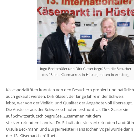
Ingo Beckschäfer und Dirk Glaser begrüßen die Besucher
des 13. Int. Käsemarktes in Hüsten, mitten in Arnsberg
Käsespezialitäten konnten von den Besuchern probiert und natürlich
auch gekauft werden. Dirk Glaser, der lange Jahre in der Schweiz
lebte, war von der Vielfalt und Qualität der Angebote voll überzeugt.
Die Austeller aus der Schweiz schauten erstaunt, als Dirk Glaser sie
auf Schwitzerdütsch begrüßte. Zusammen mit dem
stellvertretendem Landrat Dr. Schult, der stellvertretenden Landrätin
Ursula Beckmann und Bürgermeister Hans Jochen Vogel wurde dann
der 13. Käsemarkt eröffnet.