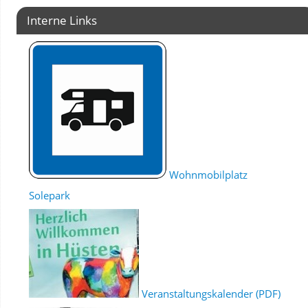
Interne Links
Wohnmobilplatz
Solepark
Veranstaltungskalender (PDF)