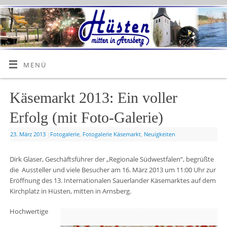
MENÜ
Käsemarkt 2013: Ein voller
Erfolg (mit Foto-Galerie)
23. März 2013
|
Fotogalerie
,
Fotogalerie Käsemarkt
,
Neuigkeiten
Dirk Glaser, Geschäftsführer der „Regionale Südwestfalen“, begrüßte
die Aussteller und viele Besucher am 16. März 2013 um 11:00 Uhr zur
Eröffnung des 13. Internationalen Sauerlander Käsemarktes auf dem
Kirchplatz in Hüsten, mitten in Arnsberg.
Hochwertige