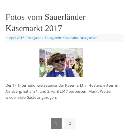
Fotos vom Sauerländer
Käsemarkt 2017
4. April 2017
|
Fotogalerie
,
Fotogalerie Käsemarkt
,
Neuigkeiten
Der 17. Internationale Sauerländer Käsemarkt in Hüsten, mitten in
Arnsberg, hat am 1. und 2. April 2017 bei bestem Markt-Wetter
wieder viele Gäste angezogen.
1
2