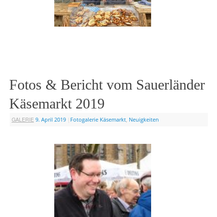
Fotos & Bericht vom Sauerländer
Käsemarkt 2019
GALERIE
9. April 2019
|
Fotogalerie Käsemarkt
,
Neuigkeiten