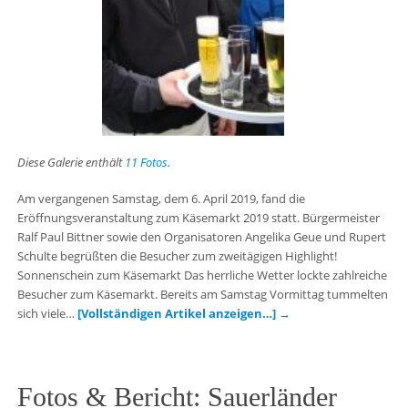
Diese Galerie enthält
11 Fotos
.
Am vergangenen Samstag, dem 6. April 2019, fand die
Eröffnungsveranstaltung zum Käsemarkt 2019 statt. Bürgermeister
Ralf Paul Bittner sowie den Organisatoren Angelika Geue und Rupert
Schulte begrüßten die Besucher zum zweitägigen Highlight!
Sonnenschein zum Käsemarkt Das herrliche Wetter lockte zahlreiche
Besucher zum Käsemarkt. Bereits am Samstag Vormittag tummelten
sich viele…
[Vollständigen Artikel anzeigen…]
→
Fotos & Bericht: Sauerländer