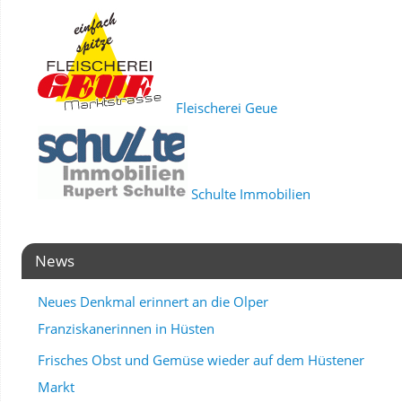
Fleischerei Geue
Schulte Immobilien
News
Neues Denkmal erinnert an die Olper
Franziskanerinnen in Hüsten
Frisches Obst und Gemüse wieder auf dem Hüstener
Markt