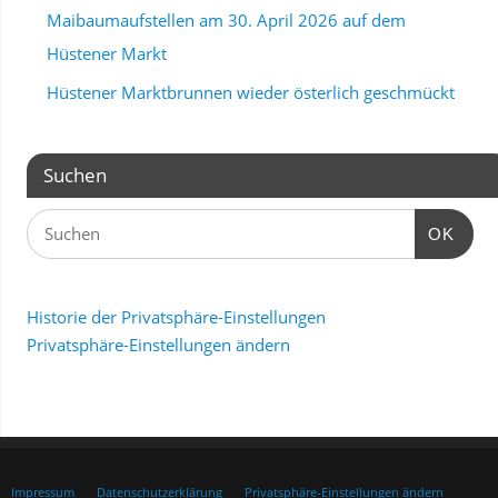
Maibaumaufstellen am 30. April 2026 auf dem
Hüstener Markt
Hüstener Marktbrunnen wieder österlich geschmückt
Suchen
OK
Historie der Privatsphäre-Einstellungen
Privatsphäre-Einstellungen ändern
Impressum
Datenschutzerklärung
Privatsphäre-Einstellungen ändern