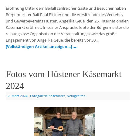
Eröffnung Unter dem Beifall zahlreicher Gäste und Besucher haben
Bürgermeister Ralf Paul Bittner und die Vorsitzende des Verkehrs-
und Gewerbevereins Hüsten, Angelika Geue, den 26. Internationalen
Käsemarkt eröffnet. In seiner Ansprache lobte der Bürgermeister die
reibungslose Organisation der Veranstaltung sowie das große
Engagement von Angelika Geue, die bereits vor 30…
[Vollständigen Artikel anzeigen…]
→
Fotos vom Hüstener Käsemarkt
2024
17. März 2024
|
Fotogalerie Käsemarkt
,
Neuigkeiten