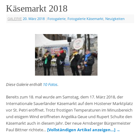
Käsemarkt 2018
GALERIE
20. März 2018
|
Fotogalerie
,
Fotogalerie Käsemarkt
,
Neuigkeiten
Diese Galerie enthält
10 Fotos
.
Bereits zum 18. mal wurde am Samstag, dem 17. März 2018, der
Internationale Sauerländer Käsemarkt auf dem Hüstener Marktplatz
vor St. Petri eröffnet. Trotz frostigen Temperaturen im Minusbereich
und eisigem Wind eröffneten Angelika Geue und Rupert Schulte den
Käsemarkt auch in diesem Jahr. Der neue Arnsberger Bürgermeister
Paul Bittner richtete…
[Vollständigen Artikel anzeigen…]
→