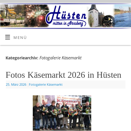
MENÜ
Fotogalerie Käsemarkt
Kategoriearchiv:
Fotos Käsemarkt 2026 in Hüsten
25. März 2026
|
Fotogalerie Käsemarkt