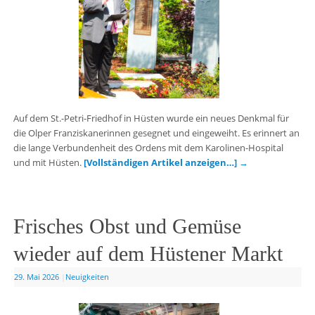
Auf dem St.-Petri-Friedhof in Hüsten wurde ein neues Denkmal für
die Olper Franziskanerinnen gesegnet und eingeweiht. Es erinnert an
die lange Verbundenheit des Ordens mit dem Karolinen-Hospital
und mit Hüsten.
[Vollständigen Artikel anzeigen…]
→
Frisches Obst und Gemüse
wieder auf dem Hüstener Markt
29. Mai 2026
|
Neuigkeiten