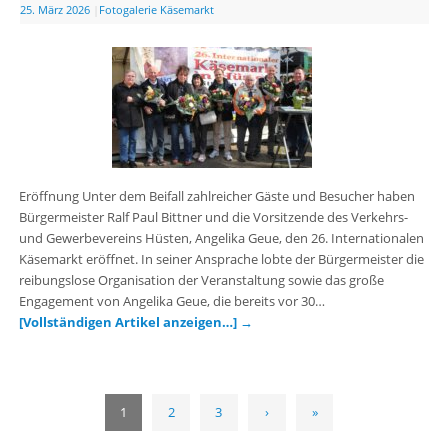
25. März 2026
|
Fotogalerie Käsemarkt
Eröffnung Unter dem Beifall zahlreicher Gäste und Besucher haben
Bürgermeister Ralf Paul Bittner und die Vorsitzende des Verkehrs-
und Gewerbevereins Hüsten, Angelika Geue, den 26. Internationalen
Käsemarkt eröffnet. In seiner Ansprache lobte der Bürgermeister die
reibungslose Organisation der Veranstaltung sowie das große
Engagement von Angelika Geue, die bereits vor 30…
[Vollständigen Artikel anzeigen…]
→
1
2
3
›
»