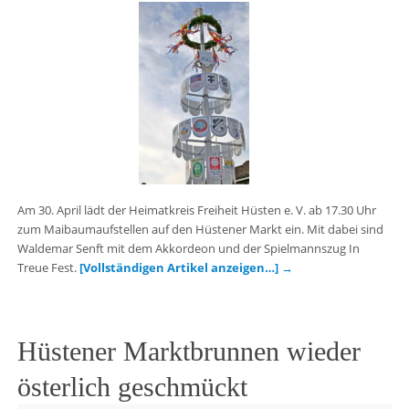
Am 30. April lädt der Heimatkreis Freiheit Hüsten e. V. ab 17.30 Uhr
zum Maibaumaufstellen auf den Hüstener Markt ein. Mit dabei sind
Waldemar Senft mit dem Akkordeon und der Spielmannszug In
Treue Fest.
[Vollständigen Artikel anzeigen…]
→
Hüstener Marktbrunnen wieder
österlich geschmückt