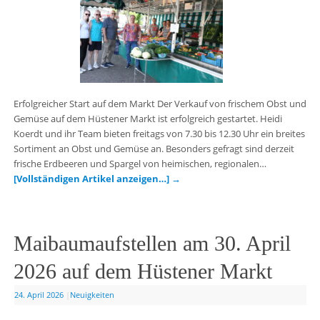
Erfolgreicher Start auf dem Markt Der Verkauf von frischem Obst und
Gemüse auf dem Hüstener Markt ist erfolgreich gestartet. Heidi
Koerdt und ihr Team bieten freitags von 7.30 bis 12.30 Uhr ein breites
Sortiment an Obst und Gemüse an. Besonders gefragt sind derzeit
frische Erdbeeren und Spargel von heimischen, regionalen…
[Vollständigen Artikel anzeigen…]
→
Maibaumaufstellen am 30. April
2026 auf dem Hüstener Markt
24. April 2026
|
Neuigkeiten