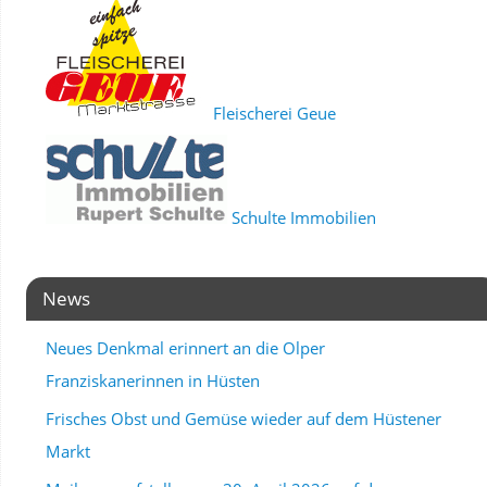
Fleischerei Geue
Schulte Immobilien
News
Neues Denkmal erinnert an die Olper
Franziskanerinnen in Hüsten
Frisches Obst und Gemüse wieder auf dem Hüstener
Markt