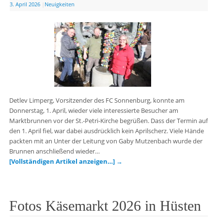
3. April 2026
|
Neuigkeiten
Detlev Limperg, Vorsitzender des FC Sonnenburg, konnte am
Donnerstag, 1. April, wieder viele interessierte Besucher am
Marktbrunnen vor der St.-Petri-Kirche begrüßen. Dass der Termin auf
den 1. April fiel, war dabei ausdrücklich kein Aprilscherz. Viele Hände
packten mit an Unter der Leitung von Gaby Mutzenbach wurde der
Brunnen anschließend wieder…
[Vollständigen Artikel anzeigen…]
→
Fotos Käsemarkt 2026 in Hüsten