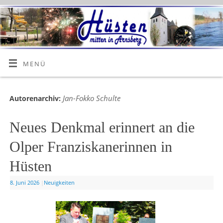
MENÜ
Jan-Fokko Schulte
Autorenarchiv:
Neues Denkmal erinnert an die
Olper Franziskanerinnen in
Hüsten
8. Juni 2026
|
Neuigkeiten