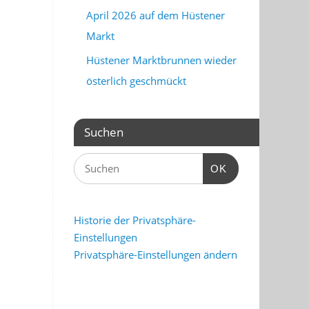
April 2026 auf dem Hüstener
Markt
Hüstener Marktbrunnen wieder
österlich geschmückt
Suchen
OK
Historie der Privatsphäre-
Einstellungen
Privatsphäre-Einstellungen ändern