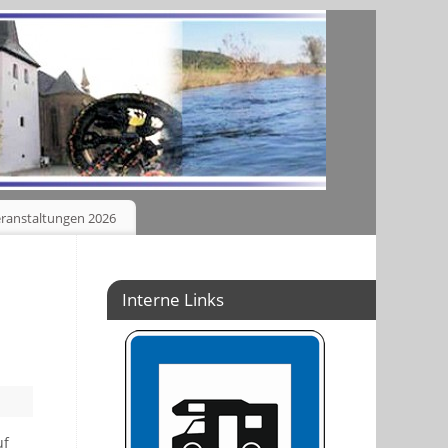
ranstaltungen 2026
Interne Links
uf