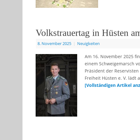
Volkstrauertag in Hüsten 
8. November 2025
|
Neuigkeiten
Am 16. November 2025 fin
einem Schweigemarsch vom 
Präsident der Reservisten
Freiheit Hüsten e. V. lädt
[Vollständigen Artikel a