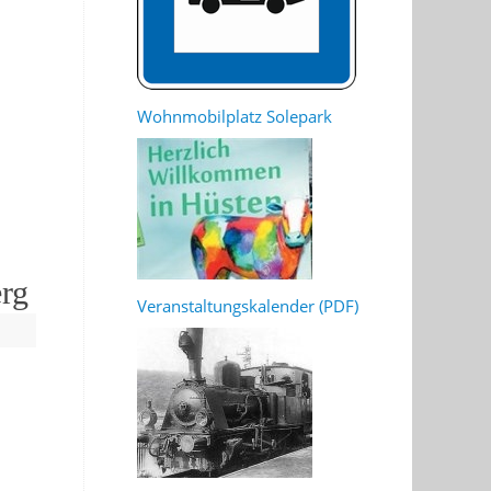
Wohnmobilplatz Solepark
erg
Veranstaltungskalender (PDF)