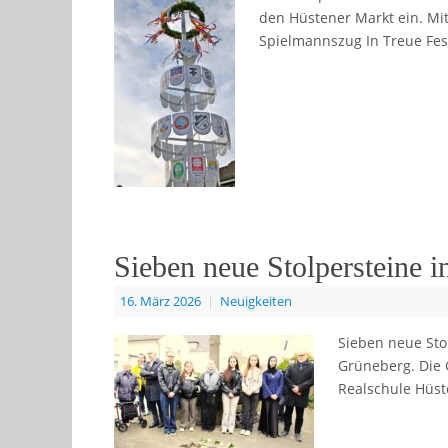
den Hüstener Markt ein. Mi
Spielmannszug In Treue Fes
Sieben neue Stolpersteine 
16. März 2026
|
Neuigkeiten
Sieben neue Sto
Grüneberg. Die 
Realschule Hüst