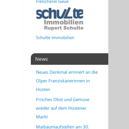
Fleischerei Geue
Schulte Immobilien
News
Neues Denkmal erinnert an die
Olper Franziskanerinnen in
Hüsten
Frisches Obst und Gemüse
wieder auf dem Hüstener
Markt
Maibaumaufstellen am 30.