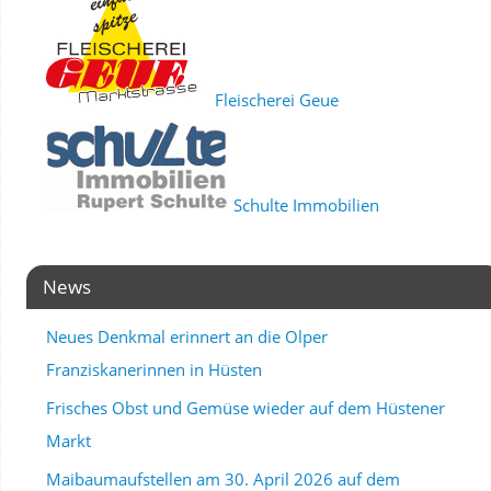
Fleischerei Geue
Schulte Immobilien
News
Neues Denkmal erinnert an die Olper
Franziskanerinnen in Hüsten
Frisches Obst und Gemüse wieder auf dem Hüstener
Markt
Maibaumaufstellen am 30. April 2026 auf dem