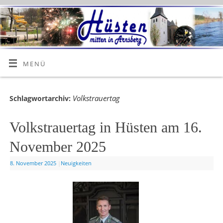
MENÜ
Volkstrauertag
Schlagwortarchiv:
Volkstrauertag in Hüsten am 16.
November 2025
8. November 2025
|
Neuigkeiten