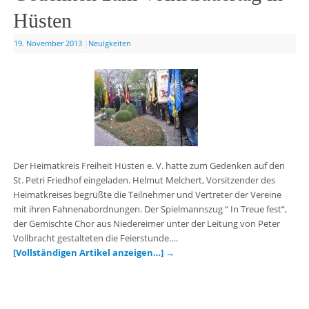
Hüsten
19. November 2013
|
Neuigkeiten
Der Heimatkreis Freiheit Hüsten e. V. hatte zum Gedenken auf den
St. Petri Friedhof eingeladen. Helmut Melchert, Vorsitzender des
Heimatkreises begrüßte die Teilnehmer und Vertreter der Vereine
mit ihren Fahnenabordnungen. Der Spielmannszug “ In Treue fest“,
der Gemischte Chor aus Niedereimer unter der Leitung von Peter
Vollbracht gestalteten die Feierstunde….
[Vollständigen Artikel anzeigen…]
→