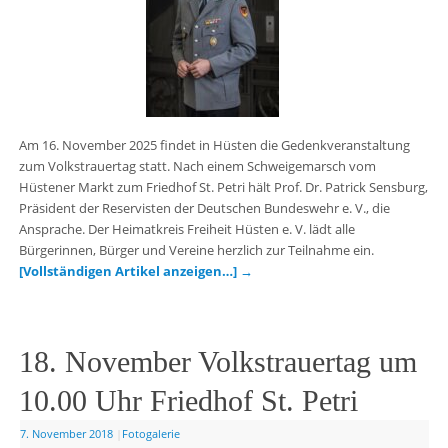
Am 16. November 2025 findet in Hüsten die Gedenkveranstaltung
zum Volkstrauertag statt. Nach einem Schweigemarsch vom
Hüstener Markt zum Friedhof St. Petri hält Prof. Dr. Patrick Sensburg,
Präsident der Reservisten der Deutschen Bundeswehr e. V., die
Ansprache. Der Heimatkreis Freiheit Hüsten e. V. lädt alle
Bürgerinnen, Bürger und Vereine herzlich zur Teilnahme ein.
[Vollständigen Artikel anzeigen…]
→
18. November Volkstrauertag um
10.00 Uhr Friedhof St. Petri
7. November 2018
|
Fotogalerie