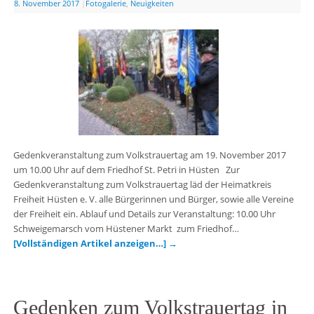
8. November 2017
|
Fotogalerie
,
Neuigkeiten
Gedenkveranstaltung zum Volkstrauertag am 19. November 2017
um 10.00 Uhr auf dem Friedhof St. Petri in Hüsten Zur
Gedenkveranstaltung zum Volkstrauertag läd der Heimatkreis
Freiheit Hüsten e. V. alle Bürgerinnen und Bürger, sowie alle Vereine
der Freiheit ein. Ablauf und Details zur Veranstaltung: 10.00 Uhr
Schweigemarsch vom Hüstener Markt zum Friedhof…
[Vollständigen Artikel anzeigen…]
→
Gedenken zum Volkstrauertag in