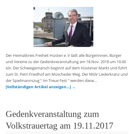
Der Heimatkreis Freiheit Hüsten e. V lädt alle Bürgerinnen, Bürger
und Vereine zu der Gedenkveranstaltung am 18.Nov. 2018 um 10.00
ein. Der Schweigemarsch beginnt auf dem Hüstener Markt und führt
zum St. Petri Friedhof am Müscheder Weg. Der MGV Liederkranz und
der Spielmannszug “ Im Treue Fest “ werden diese…
[Vollständigen Artikel anzeigen…]
→
Gedenkveranstaltung zum
Volkstrauertag am 19.11.2017