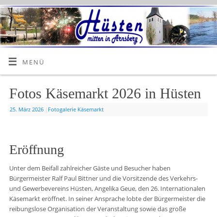
MENÜ
Fotos Käsemarkt 2026 in Hüsten
25. März 2026
|
Fotogalerie Käsemarkt
Eröffnung
Unter dem Beifall zahlreicher Gäste und Besucher haben
Bürgermeister Ralf Paul Bittner und die Vorsitzende des Verkehrs-
und Gewerbevereins Hüsten, Angelika Geue, den 26. Internationalen
Käsemarkt eröffnet. In seiner Ansprache lobte der Bürgermeister die
reibungslose Organisation der Veranstaltung sowie das große