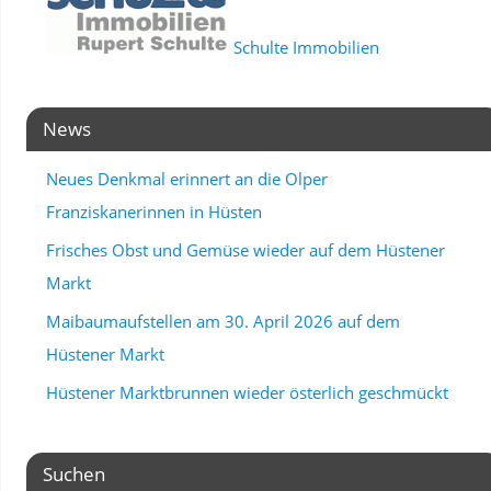
Schulte Immobilien
News
Neues Denkmal erinnert an die Olper
Franziskanerinnen in Hüsten
Frisches Obst und Gemüse wieder auf dem Hüstener
Markt
Maibaumaufstellen am 30. April 2026 auf dem
Hüstener Markt
Hüstener Marktbrunnen wieder österlich geschmückt
Suchen