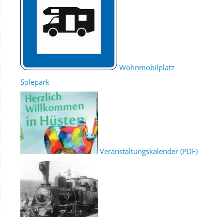
Wohnmobilplatz
Solepark
Veranstaltungskalender (PDF)