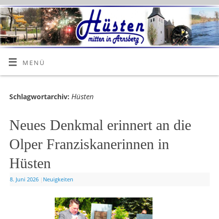
MENÜ
Hüsten
Schlagwortarchiv:
Neues Denkmal erinnert an die
Olper Franziskanerinnen in
Hüsten
8. Juni 2026
|
Neuigkeiten