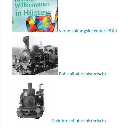
Veranstaltungskalender (PDF)
Röhrtalbahn (historisch)
Steinbruchbahn (historisch)