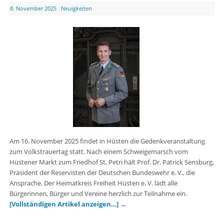
8. November 2025
|
Neuigkeiten
Am 16. November 2025 findet in Hüsten die Gedenkveranstaltung
zum Volkstrauertag statt. Nach einem Schweigemarsch vom
Hüstener Markt zum Friedhof St. Petri hält Prof. Dr. Patrick Sensburg,
Präsident der Reservisten der Deutschen Bundeswehr e. V., die
Ansprache. Der Heimatkreis Freiheit Hüsten e. V. lädt alle
Bürgerinnen, Bürger und Vereine herzlich zur Teilnahme ein.
[Vollständigen Artikel anzeigen…]
→