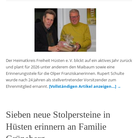
Der Heimatkreis Freiheit Hüsten e. V. blickt auf ein aktives Jahr zurück
und plant für 2026 unter anderem den Maibaum sowie eine
Erinnerungsstele für die Olper Franziskanerinnen. Rupert Schulte
wurde nach 24 Jahren als stellvertretender Vorsitzender zum
Ehrenmitglied ernannt.
[Vollständigen Artikel anzeigen…]
→
Sieben neue Stolpersteine in
Hüsten erinnern an Familie