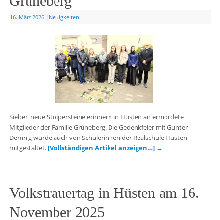
Grüneberg
16. März 2026
|
Neuigkeiten
Sieben neue Stolpersteine erinnern in Hüsten an ermordete
Mitglieder der Familie Grüneberg. Die Gedenkfeier mit Gunter
Demnig wurde auch von Schülerinnen der Realschule Hüsten
mitgestaltet.
[Vollständigen Artikel anzeigen…]
→
Volkstrauertag in Hüsten am 16.
November 2025