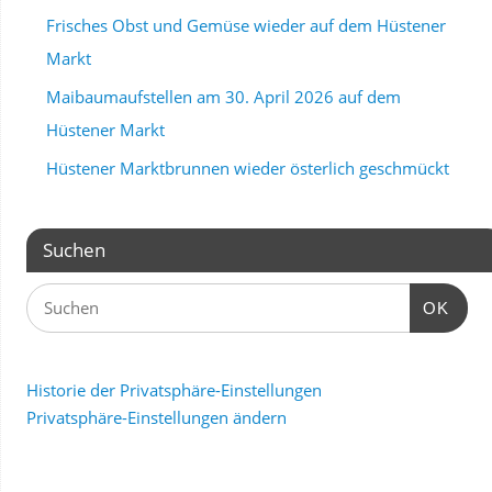
Frisches Obst und Gemüse wieder auf dem Hüstener
Markt
Maibaumaufstellen am 30. April 2026 auf dem
Hüstener Markt
Hüstener Marktbrunnen wieder österlich geschmückt
Suchen
OK
Historie der Privatsphäre-Einstellungen
Privatsphäre-Einstellungen ändern