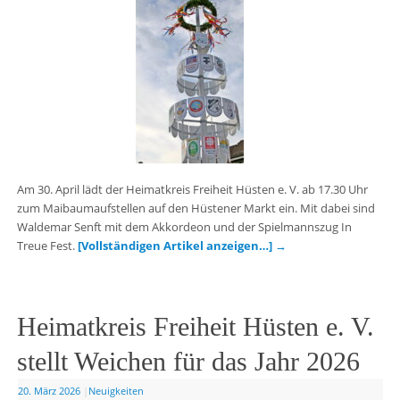
Am 30. April lädt der Heimatkreis Freiheit Hüsten e. V. ab 17.30 Uhr
zum Maibaumaufstellen auf den Hüstener Markt ein. Mit dabei sind
Waldemar Senft mit dem Akkordeon und der Spielmannszug In
Treue Fest.
[Vollständigen Artikel anzeigen…]
→
Heimatkreis Freiheit Hüsten e. V.
stellt Weichen für das Jahr 2026
20. März 2026
|
Neuigkeiten