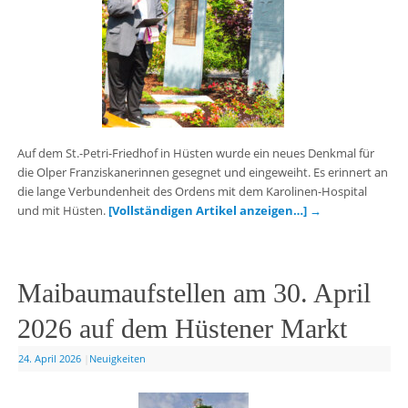
Auf dem St.-Petri-Friedhof in Hüsten wurde ein neues Denkmal für
die Olper Franziskanerinnen gesegnet und eingeweiht. Es erinnert an
die lange Verbundenheit des Ordens mit dem Karolinen-Hospital
und mit Hüsten.
[Vollständigen Artikel anzeigen…]
→
Maibaumaufstellen am 30. April
2026 auf dem Hüstener Markt
24. April 2026
|
Neuigkeiten