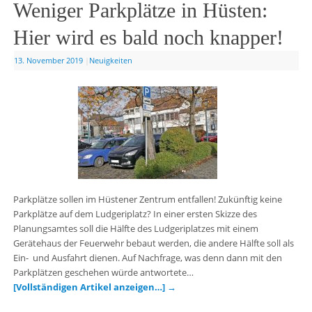
Weniger Parkplätze in Hüsten:
Hier wird es bald noch knapper!
13. November 2019
|
Neuigkeiten
Parkplätze sollen im Hüstener Zentrum entfallen! Zukünftig keine
Parkplätze auf dem Ludgeriplatz? In einer ersten Skizze des
Planungsamtes soll die Hälfte des Ludgeriplatzes mit einem
Gerätehaus der Feuerwehr bebaut werden, die andere Hälfte soll als
Ein- und Ausfahrt dienen. Auf Nachfrage, was denn dann mit den
Parkplätzen geschehen würde antwortete…
[Vollständigen Artikel anzeigen…]
→