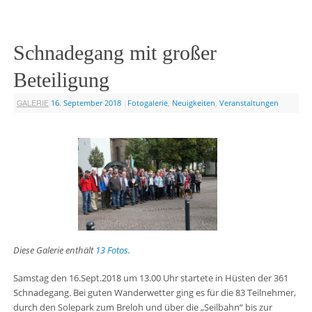
Schnadegang mit großer
Beteiligung
GALERIE
16. September 2018
|
Fotogalerie
,
Neuigkeiten
,
Veranstaltungen
Diese Galerie enthält
13 Fotos
.
Samstag den 16.Sept.2018 um 13.00 Uhr startete in Hüsten der 361
Schnadegang. Bei guten Wanderwetter ging es für die 83 Teilnehmer,
durch den Solepark zum Breloh und über die „Seilbahn“ bis zur