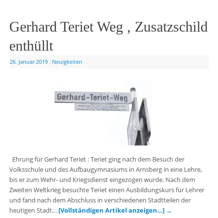
Gerhard Teriet Weg , Zusatzschild
enthüllt
26. Januar 2019
|
Neuigkeiten
Ehrung für Gerhard Teriet : Teriet ging nach dem Besuch der
Volksschule und des Aufbaugymnasiums in Arnsberg in eine Lehre,
bis er zum Wehr- und Kriegsdienst eingezogen wurde. Nach dem
Zweiten Weltkrieg besuchte Teriet einen Ausbildungskurs für Lehrer
und fand nach dem Abschluss in verschiedenen Stadtteilen der
heutigen Stadt…
[Vollständigen Artikel anzeigen…]
→