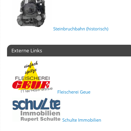
Steinbruchbahn (historisch)
Externe Links
Fleischerei Geue
Schulte Immobilien