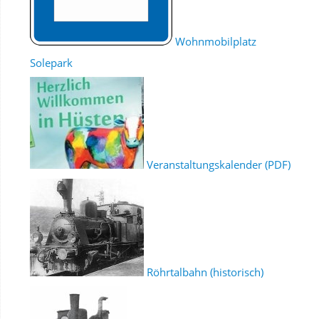
Wohnmobilplatz
Solepark
Veranstaltungskalender (PDF)
Röhrtalbahn (historisch)