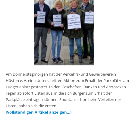
Am Donnerstagmorgen hat der Verkehrs- und Gewerbeverein
Hüsten e. V. eine Unterschriften-Aktion zum Erhalt der Parkplätze am
Ludgerieplatz gestartet. In den Geschäften, Banken und Arztpraxen
liegen ab sofort Listen aus, in die sich Bürger zum Erhalt der
Parkplätze eintragen können. Spontan, schon beim Verteilen der
Listen, haben sich die ersten…
[Vollständigen Artikel anzeigen…]
→