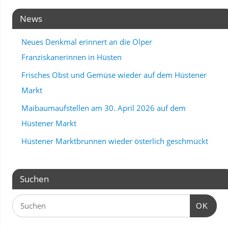
News
Neues Denkmal erinnert an die Olper
Franziskanerinnen in Hüsten
Frisches Obst und Gemüse wieder auf dem Hüstener
Markt
Maibaumaufstellen am 30. April 2026 auf dem
Hüstener Markt
Hüstener Marktbrunnen wieder österlich geschmückt
Suchen
OK