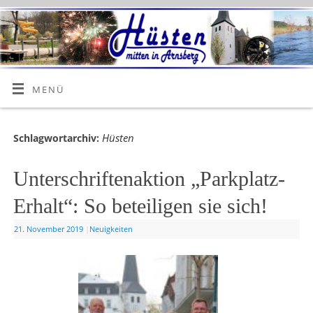
MENÜ
Hüsten
Schlagwortarchiv:
Unterschriftenaktion „Parkplatz-
Erhalt“: So beteiligen sie sich!
21. November 2019
|
Neuigkeiten