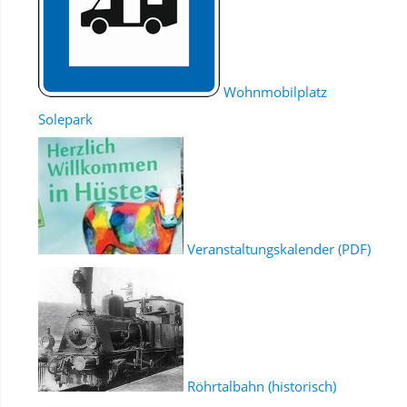
Wohnmobilplatz
Solepark
Veranstaltungskalender (PDF)
Röhrtalbahn (historisch)