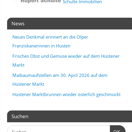
Schulte Immobilien
News
Neues Denkmal erinnert an die Olper
Franziskanerinnen in Hüsten
Frisches Obst und Gemüse wieder auf dem Hüstener
Markt
Maibaumaufstellen am 30. April 2026 auf dem
Hüstener Markt
Hüstener Marktbrunnen wieder österlich geschmückt
Suchen
OK