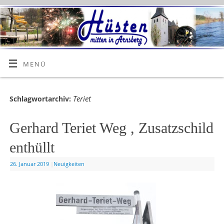
MENÜ
Teriet
Schlagwortarchiv:
Gerhard Teriet Weg , Zusatzschild
enthüllt
26. Januar 2019
|
Neuigkeiten