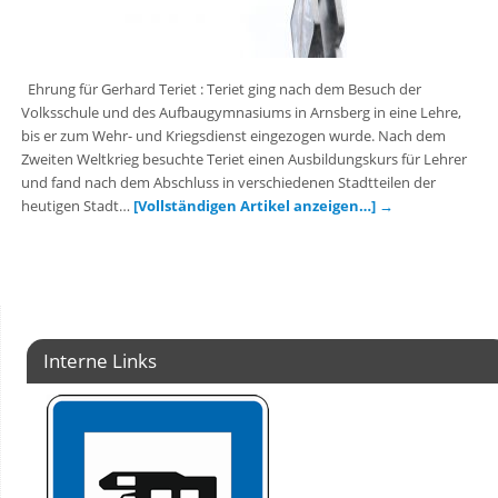
Ehrung für Gerhard Teriet : Teriet ging nach dem Besuch der
Volksschule und des Aufbaugymnasiums in Arnsberg in eine Lehre,
bis er zum Wehr- und Kriegsdienst eingezogen wurde. Nach dem
Zweiten Weltkrieg besuchte Teriet einen Ausbildungskurs für Lehrer
und fand nach dem Abschluss in verschiedenen Stadtteilen der
heutigen Stadt…
[Vollständigen Artikel anzeigen…]
→
Interne Links