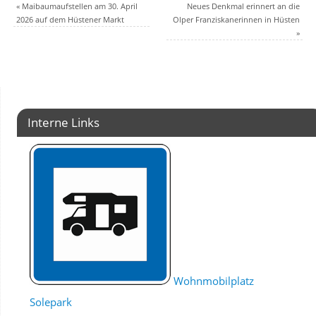
«
Maibaumaufstellen am 30. April
Neues Denkmal erinnert an die
2026 auf dem Hüstener Markt
Olper Franziskanerinnen in Hüsten
»
Interne Links
Wohnmobilplatz
Solepark