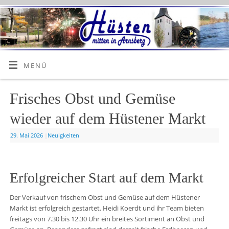
MENÜ
Frisches Obst und Gemüse
wieder auf dem Hüstener Markt
29. Mai 2026
|
Neuigkeiten
Erfolgreicher Start auf dem Markt
Der Verkauf von frischem Obst und Gemüse auf dem Hüstener
Markt ist erfolgreich gestartet. Heidi Koerdt und ihr Team bieten
freitags von 7.30 bis 12.30 Uhr ein breites Sortiment an Obst und