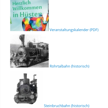
Veranstaltungskalender (PDF)
Röhrtalbahn (historisch)
Steinbruchbahn (historisch)