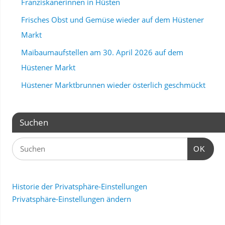
Franziskanerinnen in Hüsten
Frisches Obst und Gemüse wieder auf dem Hüstener
Markt
Maibaumaufstellen am 30. April 2026 auf dem
Hüstener Markt
Hüstener Marktbrunnen wieder österlich geschmückt
Suchen
OK
Historie der Privatsphäre-Einstellungen
Privatsphäre-Einstellungen ändern