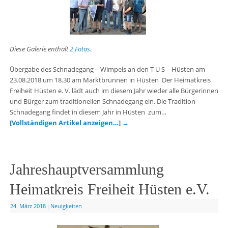
Diese Galerie enthält
2 Fotos
.
Übergabe des Schnadegang – Wimpels an den T U S – Hüsten am
23.08.2018 um 18.30 am Marktbrunnen in Hüsten Der Heimatkreis
Freiheit Hüsten e. V. lädt auch im diesem Jahr wieder alle Bürgerinnen
und Bürger zum traditionellen Schnadegang ein. Die Tradition
Schnadegang findet in diesem Jahr in Hüsten zum…
[Vollständigen Artikel anzeigen…]
→
Jahreshauptversammlung
Heimatkreis Freiheit Hüsten e.V.
24. März 2018
|
Neuigkeiten