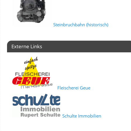
Steinbruchbahn (historisch)
Externe Links
Fleischerei Geue
Schulte Immobilien