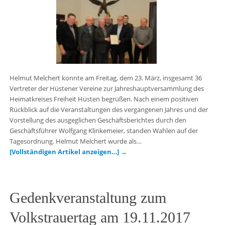
Helmut Melchert konnte am Freitag, dem 23. März, insgesamt 36
Vertreter der Hüstener Vereine zur Jahreshauptversammlung des
Heimatkreises Freiheit Hüsten begrüßen. Nach einem positiven
Rückblick auf die Veranstaltungen des vergangenen Jahres und der
Vorstellung des ausgeglichen Geschäftsberichtes durch den
Geschäftsführer Wolfgang Klinkemeier, standen Wahlen auf der
Tagesordnung. Helmut Melchert wurde als…
[Vollständigen Artikel anzeigen…]
→
Gedenkveranstaltung zum
Volkstrauertag am 19.11.2017