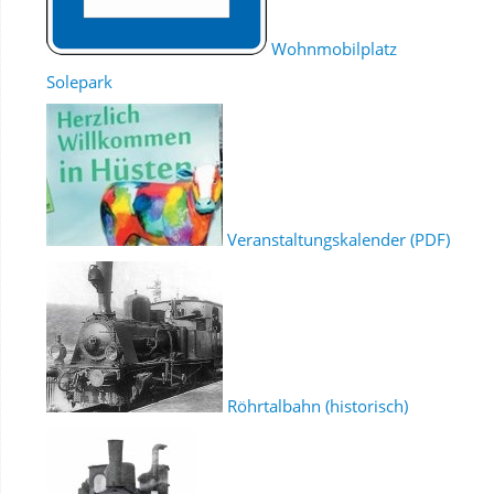
Wohnmobilplatz
Solepark
Veranstaltungskalender (PDF)
Röhrtalbahn (historisch)