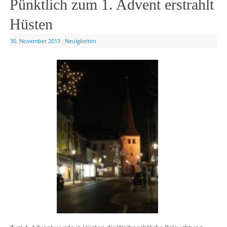
Pünktlich zum 1. Advent erstrahlt
Hüsten
30. November 2013
|
Neuigkeiten