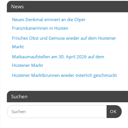
News
Neues Denkmal erinnert an die Olper
Franziskanerinnen in Hüsten
Frisches Obst und Gemüse wieder auf dem Hüstener
Markt
Maibaumaufstellen am 30. April 2026 auf dem
Hüstener Markt
Hüstener Marktbrunnen wieder österlich geschmückt
Suchen
OK