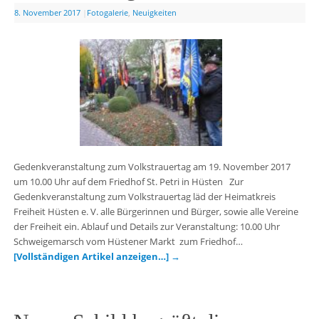
8. November 2017
|
Fotogalerie
,
Neuigkeiten
Gedenkveranstaltung zum Volkstrauertag am 19. November 2017
um 10.00 Uhr auf dem Friedhof St. Petri in Hüsten Zur
Gedenkveranstaltung zum Volkstrauertag läd der Heimatkreis
Freiheit Hüsten e. V. alle Bürgerinnen und Bürger, sowie alle Vereine
der Freiheit ein. Ablauf und Details zur Veranstaltung: 10.00 Uhr
Schweigemarsch vom Hüstener Markt zum Friedhof…
[Vollständigen Artikel anzeigen…]
→