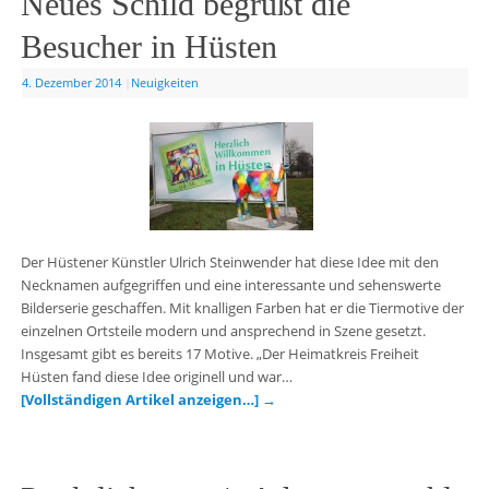
Neues Schild begrüßt die
Besucher in Hüsten
4. Dezember 2014
|
Neuigkeiten
Der Hüstener Künstler Ulrich Steinwender hat diese Idee mit den
Necknamen aufgegriffen und eine interessante und sehenswerte
Bilderserie geschaffen. Mit knalligen Farben hat er die Tiermotive der
einzelnen Ortsteile modern und ansprechend in Szene gesetzt.
Insgesamt gibt es bereits 17 Motive. „Der Heimatkreis Freiheit
Hüsten fand diese Idee originell und war…
[Vollständigen Artikel anzeigen…]
→