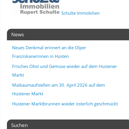
Schulte Immobilien
News
Neues Denkmal erinnert an die Olper
Franziskanerinnen in Hüsten
Frisches Obst und Gemüse wieder auf dem Hüstener
Markt
Maibaumaufstellen am 30. April 2026 auf dem
Hüstener Markt
Hüstener Marktbrunnen wieder österlich geschmückt
Suchen