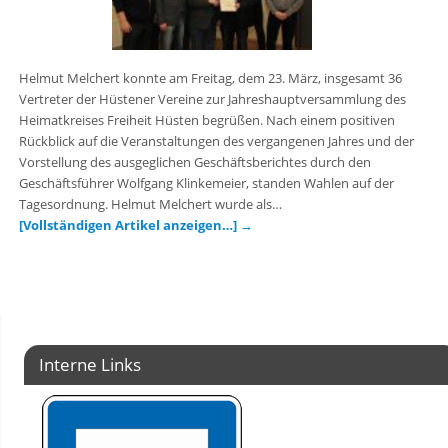
Helmut Melchert konnte am Freitag, dem 23. März, insgesamt 36
Vertreter der Hüstener Vereine zur Jahreshauptversammlung des
Heimatkreises Freiheit Hüsten begrüßen. Nach einem positiven
Rückblick auf die Veranstaltungen des vergangenen Jahres und der
Vorstellung des ausgeglichen Geschäftsberichtes durch den
Geschäftsführer Wolfgang Klinkemeier, standen Wahlen auf der
Tagesordnung. Helmut Melchert wurde als…
[Vollständigen Artikel anzeigen…]
→
Interne Links