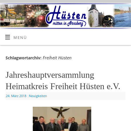
MENÜ
Freiheit Hüsten
Schlagwortarchiv:
Jahreshauptversammlung
Heimatkreis Freiheit Hüsten e.V.
24. März 2018
|
Neuigkeiten