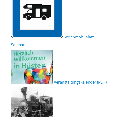
Wohnmobilplatz
Solepark
Veranstaltungskalender (PDF)