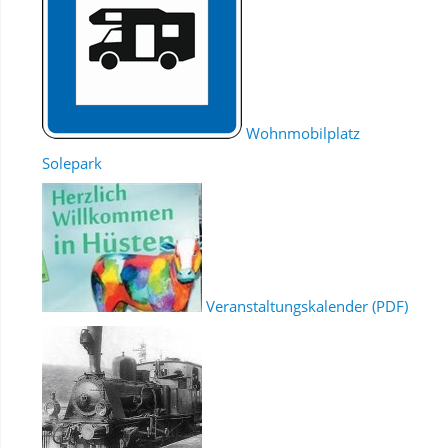
Wohnmobilplatz
Solepark
Veranstaltungskalender (PDF)