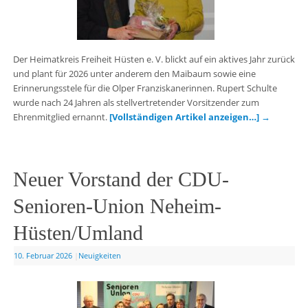
Der Heimatkreis Freiheit Hüsten e. V. blickt auf ein aktives Jahr zurück
und plant für 2026 unter anderem den Maibaum sowie eine
Erinnerungsstele für die Olper Franziskanerinnen. Rupert Schulte
wurde nach 24 Jahren als stellvertretender Vorsitzender zum
Ehrenmitglied ernannt.
[Vollständigen Artikel anzeigen…]
→
Neuer Vorstand der CDU-
Senioren-Union Neheim-
Hüsten/Umland
10. Februar 2026
|
Neuigkeiten