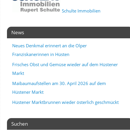
Schulte Immobilien
News
Neues Denkmal erinnert an die Olper
Franziskanerinnen in Hüsten
Frisches Obst und Gemüse wieder auf dem Hüstener
Markt
Maibaumaufstellen am 30. April 2026 auf dem
Hüstener Markt
Hüstener Marktbrunnen wieder österlich geschmückt
Suchen