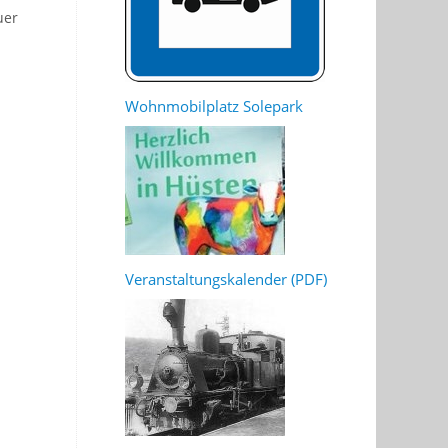
uer
Wohnmobilplatz Solepark
Veranstaltungskalender (PDF)