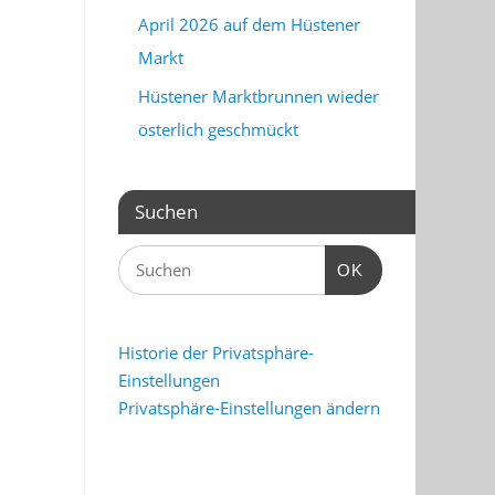
April 2026 auf dem Hüstener
Markt
Hüstener Marktbrunnen wieder
österlich geschmückt
Suchen
OK
Historie der Privatsphäre-
Einstellungen
Privatsphäre-Einstellungen ändern