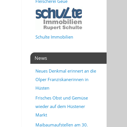
Fleischerei Geue
Schulte Immobilien
News
Neues Denkmal erinnert an die
Olper Franziskanerinnen in
Hüsten
Frisches Obst und Gemüse
wieder auf dem Hüstener
Markt
Maibaumaufstellen am 30.