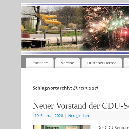
Startseite
Vereine
Hüstener Herbst
Ehrennadel
Schlagwortarchiv:
Neuer Vorstand der CDU-S
10. Februar 2026
|
Neuigkeiten
Die CDU-Seniore