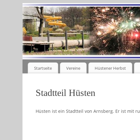
Startseite
Vereine
Hüstener Herbst
Stadtteil Hüsten
Hüsten ist ein Stadtteil von Arnsberg. Er ist mit