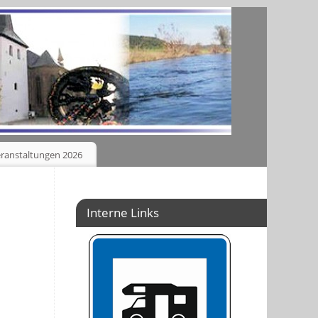
ranstaltungen 2026
Interne Links