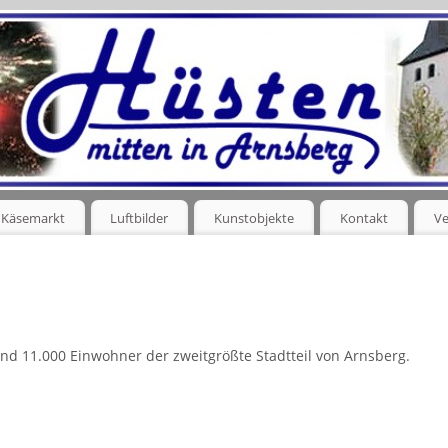
Käsemarkt
Luftbilder
Kunstobjekte
Kontakt
Ve
 rund 11.000 Einwohner der zweitgrößte Stadtteil von Arnsberg.