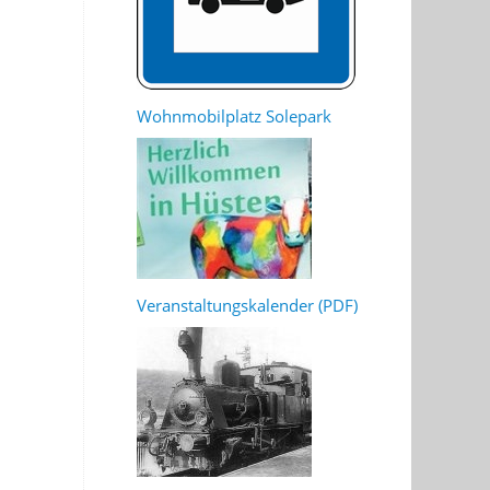
Wohnmobilplatz Solepark
Veranstaltungskalender (PDF)