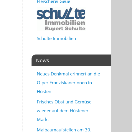
Fleischerei Geue
Schulte Immobilien
News
Neues Denkmal erinnert an die
Olper Franziskanerinnen in
Hüsten
Frisches Obst und Gemüse
wieder auf dem Hüstener
Markt
Maibaumaufstellen am 30.