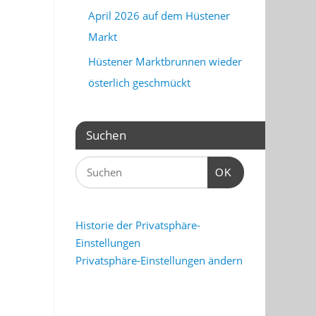
April 2026 auf dem Hüstener
Markt
Hüstener Marktbrunnen wieder
österlich geschmückt
Suchen
OK
Historie der Privatsphäre-
Einstellungen
Privatsphäre-Einstellungen ändern