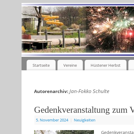
Startseite
Vereine
Hüstener Herbst
Jan-Fokko Schulte
Autorenarchiv:
Gedenkveranstaltung zum V
5. November 2024
|
Neuigkeiten
Gedenkveransta