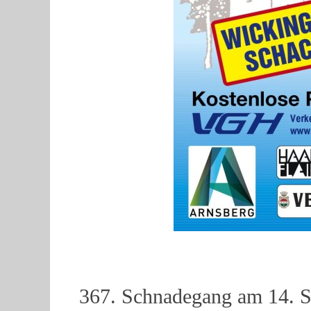
367. Schnadegang am 14. S