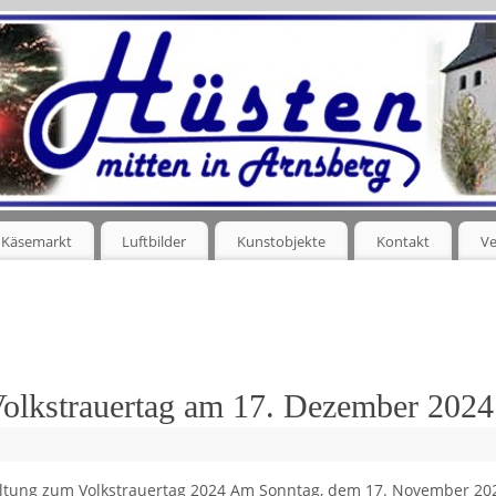
Käsemarkt
Luftbilder
Kunstobjekte
Kontakt
Ve
olkstrauertag am 17. Dezember 2024
ltung zum Volkstrauertag 2024 Am Sonntag, dem 17. November 20