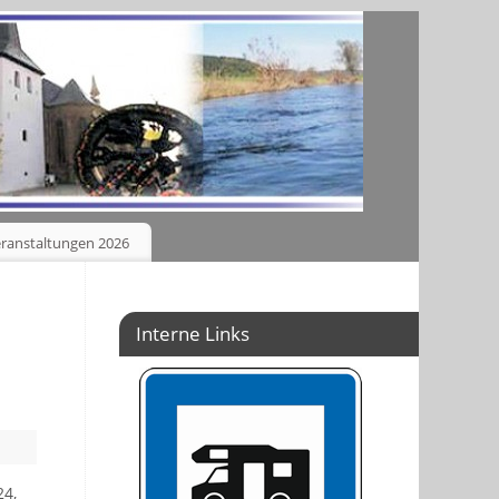
ranstaltungen 2026
Interne Links
24,