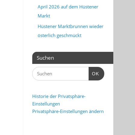
April 2026 auf dem Hüstener
Markt
Hüstener Marktbrunnen wieder
österlich geschmückt
Suchen
OK
Historie der Privatsphäre-
Einstellungen
Privatsphäre-Einstellungen ändern