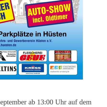
eptember ab 13:00 Uhr auf dem