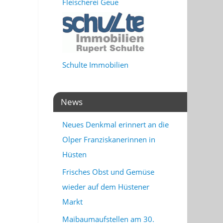
Fleischerei Geue
Schulte Immobilien
News
Neues Denkmal erinnert an die
Olper Franziskanerinnen in
Hüsten
Frisches Obst und Gemüse
wieder auf dem Hüstener
Markt
Maibaumaufstellen am 30.