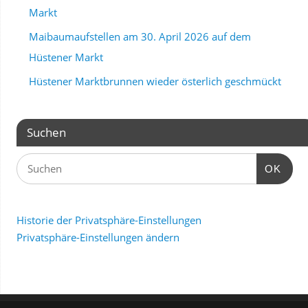
Markt
Maibaumaufstellen am 30. April 2026 auf dem
Hüstener Markt
Hüstener Marktbrunnen wieder österlich geschmückt
Suchen
OK
Historie der Privatsphäre-Einstellungen
Privatsphäre-Einstellungen ändern