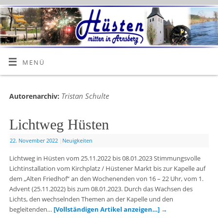
MENÜ
Tristan Schulte
Autorenarchiv:
Lichtweg Hüsten
22. November 2022
|
Neuigkeiten
Lichtweg in Hüsten vom 25.11.2022 bis 08.01.2023 Stimmungsvolle
Lichtinstallation vom Kirchplatz / Hüstener Markt bis zur Kapelle auf
dem „Alten Friedhof“ an den Wochenenden von 16 – 22 Uhr, vom 1.
Advent (25.11.2022) bis zum 08.01.2023. Durch das Wachsen des
Lichts, den wechselnden Themen an der Kapelle und den
begleitenden…
[Vollständigen Artikel anzeigen…]
→