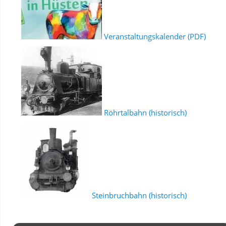
Veranstaltungskalender (PDF)
Röhrtalbahn (historisch)
Steinbruchbahn (historisch)