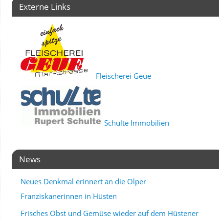
Externe Links
Fleischerei Geue
Schulte Immobilien
News
Neues Denkmal erinnert an die Olper
Franziskanerinnen in Hüsten
Frisches Obst und Gemüse wieder auf dem Hüstener