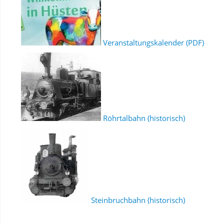
Veranstaltungskalender (PDF)
Röhrtalbahn (historisch)
Steinbruchbahn (historisch)