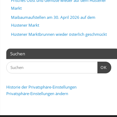
Frisches Obst und Gemüse wieder auf dem Hüstener
Markt
Maibaumaufstellen am 30. April 2026 auf dem
Hüstener Markt
Hüstener Marktbrunnen wieder österlich geschmückt
Suchen
OK
Historie der Privatsphäre-Einstellungen
Privatsphäre-Einstellungen ändern