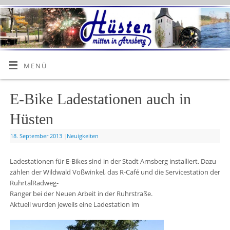
MENÜ
E-Bike Ladestationen auch in
Hüsten
18. September 2013
|
Neuigkeiten
Ladestationen für E-Bikes sind in der Stadt Arnsberg installiert. Dazu
zählen der Wildwald Voßwinkel, das R-Café und die Servicestation der
RuhrtalRadweg-
Ranger bei der Neuen Arbeit in der Ruhrstraße.
Aktuell wurden jeweils eine Ladestation im