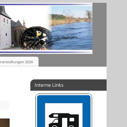
ranstaltungen 2026
Interne Links