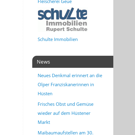
Fleischerei Geue
Schulte Immobilien
News
Neues Denkmal erinnert an die
Olper Franziskanerinnen in
Hüsten
Frisches Obst und Gemüse
wieder auf dem Hüstener
Markt
Maibaumaufstellen am 30.