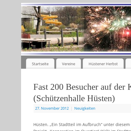
Startseite
Vereine
Hüstener Herbst
Fast 200 Besucher auf der 
(Schützenhalle Hüsten)
27. November 2012
|
Neuigkeiten
Hüsten. „Ein Stadtteil im Aufbruch“ unter diesem