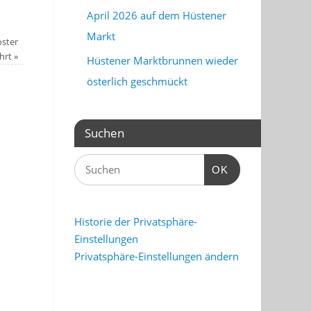
April 2026 auf dem Hüstener
Markt
ster
ehrt
»
Hüstener Marktbrunnen wieder
österlich geschmückt
Suchen
OK
Historie der Privatsphäre-
Einstellungen
Privatsphäre-Einstellungen ändern