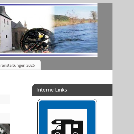
ranstaltungen 2026
Interne Links