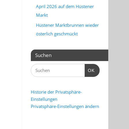
April 2026 auf dem Hüstener
Markt
Hüstener Marktbrunnen wieder
österlich geschmückt
Suchen
OK
Historie der Privatsphäre-
Einstellungen
Privatsphäre-Einstellungen ändern