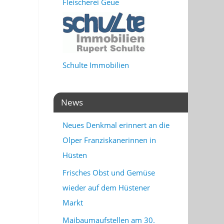
Fleischerei Geue
Schulte Immobilien
News
Neues Denkmal erinnert an die
Olper Franziskanerinnen in
Hüsten
Frisches Obst und Gemüse
wieder auf dem Hüstener
Markt
Maibaumaufstellen am 30.