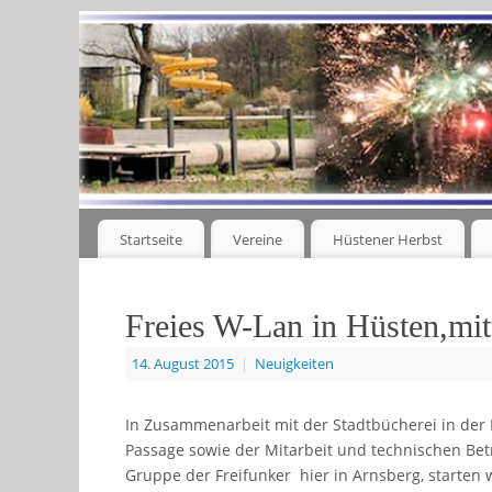
Startseite
Vereine
Hüstener Herbst
Freies W-Lan in Hüsten,mit
14. August 2015
|
Neuigkeiten
In Zusammenarbeit mit der Stadtbücherei in der 
Passage sowie der Mitarbeit und technischen Be
Gruppe der Freifunker hier in Arnsberg, starten 