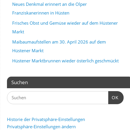
Neues Denkmal erinnert an die Olper
Franziskanerinnen in Hüsten
Frisches Obst und Gemüse wieder auf dem Hüstener
Markt
Maibaumaufstellen am 30. April 2026 auf dem
Hüstener Markt
Hüstener Marktbrunnen wieder österlich geschmückt
Suchen
OK
Historie der Privatsphäre-Einstellungen
Privatsphäre-Einstellungen ändern