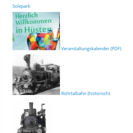
Solepark
Veranstaltungskalender (PDF)
Röhrtalbahn (historisch)