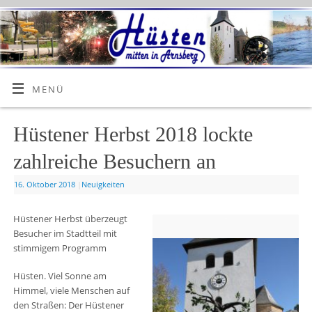
MENÜ
Hüstener Herbst 2018 lockte
zahlreiche Besuchern an
16. Oktober 2018
|
Neuigkeiten
Hüstener Herbst überzeugt
Besucher im Stadtteil mit
stimmigem Programm
Hüsten. Viel Sonne am
Himmel, viele Menschen auf
den Straßen: Der Hüstener