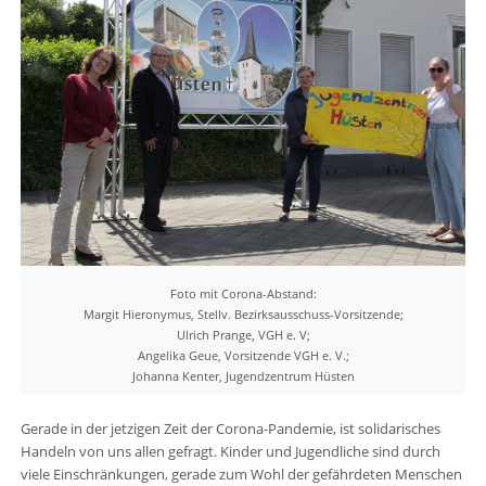
Foto mit Corona-Abstand:
Margit Hieronymus, Stellv. Bezirksausschuss-Vorsitzende;
Ulrich Prange, VGH e. V;
Angelika Geue, Vorsitzende VGH e. V.;
Johanna Kenter, Jugendzentrum Hüsten
Gerade in der jetzigen Zeit der Corona-Pandemie, ist solidarisches
Handeln von uns allen gefragt. Kinder und Jugendliche sind durch
viele Einschränkungen, gerade zum Wohl der gefährdeten Menschen