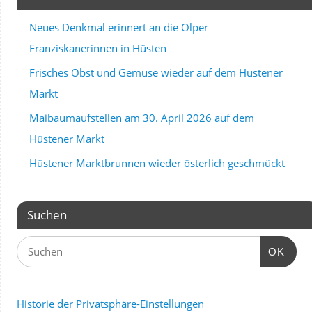
Neues Denkmal erinnert an die Olper
Franziskanerinnen in Hüsten
Frisches Obst und Gemüse wieder auf dem Hüstener
Markt
Maibaumaufstellen am 30. April 2026 auf dem
Hüstener Markt
Hüstener Marktbrunnen wieder österlich geschmückt
Suchen
OK
Historie der Privatsphäre-Einstellungen