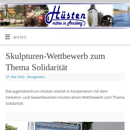
MENÜ
Skulpturen-Wettbewerb zum
Thema Solidarität
27. Mai 2020
|
Neuigkeiten
Das Jugendzentrum Hüsten startet in Kooperation mit dem
Verkehrs- und Gewerbeverein Hüsten einen Wettbewerb zum Thema
Solidarität.