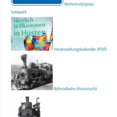
Wohnmobilplatz
Solepark
Veranstaltungskalender (PDF)
Röhrtalbahn (historisch)