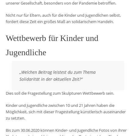
unserer Gesellschaft, besonders von der Pandemie betroffen.
Nicht nur für Eltern, auch für die Kinder und Jugendlichen selbst,
fordert diese Zeit ein großes Maß an solidarischem Handeln.
Wettbewerb für Kinder und
Jugendliche
„Welchen Beitrag leistest du zum Thema
Solidarität in der aktuellen Zeit?“
Dies soll die Fragestellung zum Skulpturen Wettbewerb sein.
Kinder und Jugendliche zwischen 10 und 21 Jahren haben die
Möglichkeit, sich mit dieser Fragestellung künstlerisch auseinander
zu setzten.
Bis zum 30.06.2020 können Kinder- und Jugendliche Fotos von ihrer