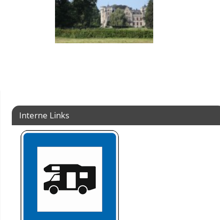
Interne Links