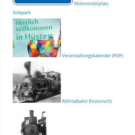
Wohnmobilplatz
Solepark
Veranstaltungskalender (PDF)
Röhrtalbahn (historisch)