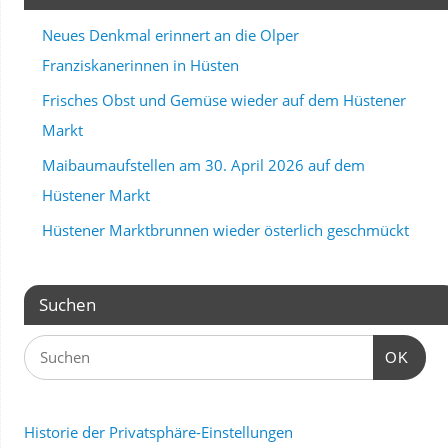
Neues Denkmal erinnert an die Olper
Franziskanerinnen in Hüsten
Frisches Obst und Gemüse wieder auf dem Hüstener
Markt
Maibaumaufstellen am 30. April 2026 auf dem
Hüstener Markt
Hüstener Marktbrunnen wieder österlich geschmückt
Suchen
OK
Historie der Privatsphäre-Einstellungen