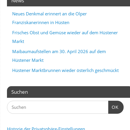
News
Neues Denkmal erinnert an die Olper
Franziskanerinnen in Hüsten
Frisches Obst und Gemüse wieder auf dem Hüstener
Markt
Maibaumaufstellen am 30. April 2026 auf dem
Hüstener Markt
Hüstener Marktbrunnen wieder österlich geschmückt
Suchen
OK
Historie der Privatsphäre-Einstellungen