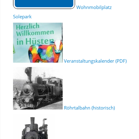
Wohnmobilplatz
Solepark
Veranstaltungskalender (PDF)
Röhrtalbahn (historisch)