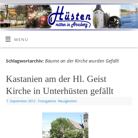
MENÜ
Bäume an der Kirche wurden Gefällt
Schlagwortarchiv:
Kastanien am der Hl. Geist
Kirche in Unterhüsten gefällt
7. September 2012
|
Fotogalerie
,
Neuigkeiten