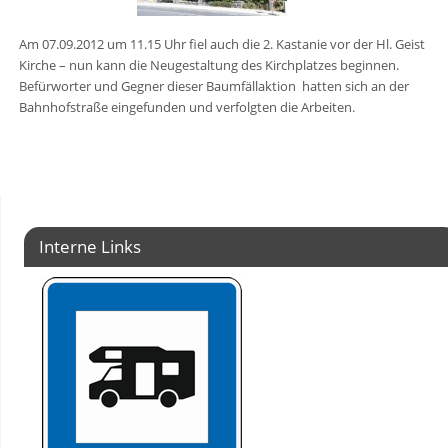
Am 07.09.2012 um 11.15 Uhr fiel auch die 2. Kastanie vor der Hl. Geist
Kirche – nun kann die Neugestaltung des Kirchplatzes beginnen.
Befürworter und Gegner dieser Baumfällaktion hatten sich an der
Bahnhofstraße eingefunden und verfolgten die Arbeiten.
Interne Links