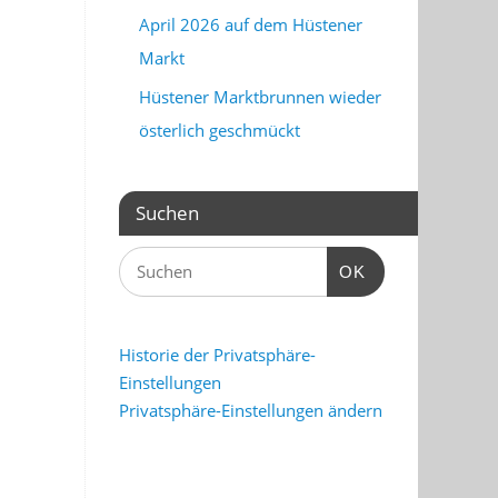
April 2026 auf dem Hüstener
Markt
Hüstener Marktbrunnen wieder
österlich geschmückt
Suchen
OK
Historie der Privatsphäre-
Einstellungen
Privatsphäre-Einstellungen ändern