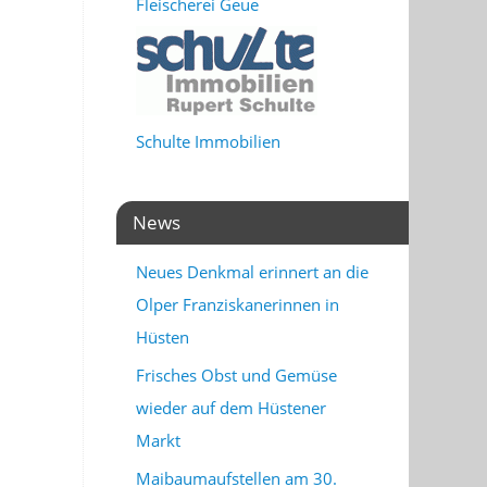
Fleischerei Geue
Schulte Immobilien
News
Neues Denkmal erinnert an die
Olper Franziskanerinnen in
Hüsten
Frisches Obst und Gemüse
wieder auf dem Hüstener
Markt
Maibaumaufstellen am 30.