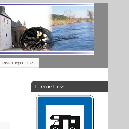
ranstaltungen 2026
Interne Links