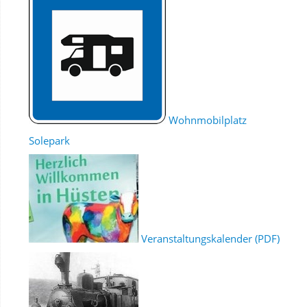
Wohnmobilplatz
Solepark
Veranstaltungskalender (PDF)