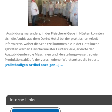
Ausbildung mal anders, in der Fleischerei Geue in Hüsten konnten
sich die Azubis aus dem Dorint Hotel bei der praktischen Arbeit
informieren, woher die Schnitzel kommen die in der Hotelküche
gebraten werden.Fleischermeister Günter Geue, erklärte den
Auszubildenden die Maschinen und Herstellungsweisen, sowie
Produktionsabläufe der verschiedener Wurstsorten, die in der…
[Vollständigen Artikel anzeigen…]
→
Interne Links