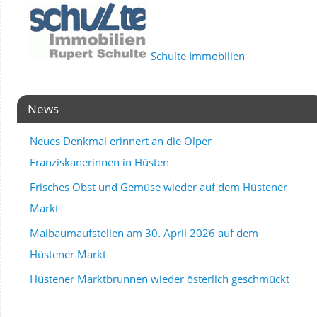
Schulte Immobilien
News
Neues Denkmal erinnert an die Olper
Franziskanerinnen in Hüsten
Frisches Obst und Gemüse wieder auf dem Hüstener
Markt
Maibaumaufstellen am 30. April 2026 auf dem
Hüstener Markt
Hüstener Marktbrunnen wieder österlich geschmückt