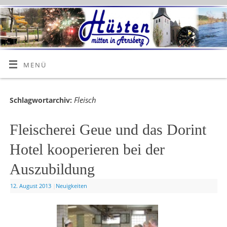
MENÜ
Fleisch
Schlagwortarchiv:
Fleischerei Geue und das Dorint
Hotel kooperieren bei der
Auszubildung
12. August 2013
|
Neuigkeiten