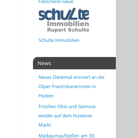
Fleischerei Geue
Schulte Immobilien
News
Neues Denkmal erinnert an die
Olper Franziskanerinnen in
Hüsten
Frisches Obst und Gemüse
wieder auf dem Hüstener
Markt
Maibaumaufstellen am 30.