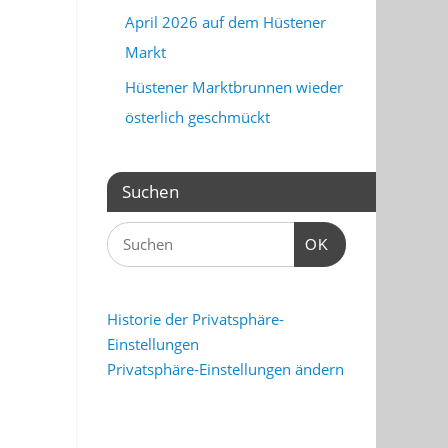
April 2026 auf dem Hüstener
Markt
Hüstener Marktbrunnen wieder
österlich geschmückt
Suchen
OK
Historie der Privatsphäre-
Einstellungen
Privatsphäre-Einstellungen ändern