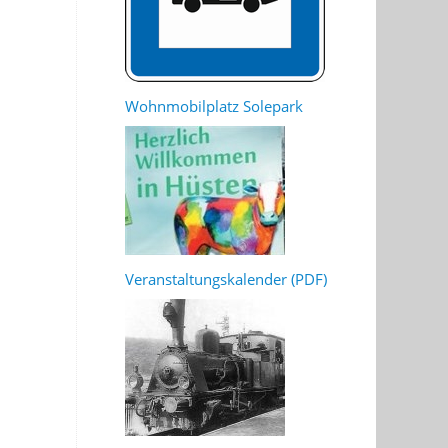
Wohnmobilplatz Solepark
Veranstaltungskalender (PDF)