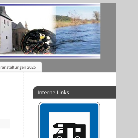
ranstaltungen 2026
Interne Links