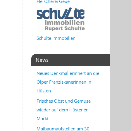
Fleischerei Geue
Schulte Immobilien
News
Neues Denkmal erinnert an die
Olper Franziskanerinnen in
Hüsten
Frisches Obst und Gemüse
wieder auf dem Hüstener
Markt
Maibaumaufstellen am 30.