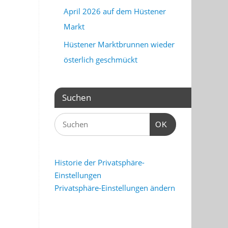
April 2026 auf dem Hüstener
Markt
Hüstener Marktbrunnen wieder
österlich geschmückt
Suchen
OK
Historie der Privatsphäre-
Einstellungen
Privatsphäre-Einstellungen ändern