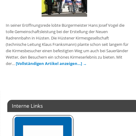
In seiner Eröffnungsrede lobte Bürgermeister Hans Josef Vogel die
tolle Gemeinschaftsleistung bei der Erstellung der Neuen
Radrennbahn in Hüsten. Die Hüstener Kirmesgesellschaft
(technische Leitung Klaus Franksmann) plante schon seit langem für
die Kirmesbesucher einen befestigten Weg um auch bei Sauerländer
Wetter, den Besuchern ein schönes Kirmeserlebnis zu bieten. Mit
der…
[Vollständigen Artikel anzeigen…]
→
Interne Links