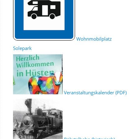
Wohnmobilplatz
Solepark
Veranstaltungskalender (PDF)