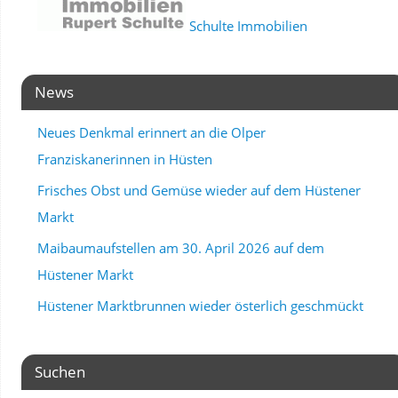
Schulte Immobilien
News
Neues Denkmal erinnert an die Olper
Franziskanerinnen in Hüsten
Frisches Obst und Gemüse wieder auf dem Hüstener
Markt
Maibaumaufstellen am 30. April 2026 auf dem
Hüstener Markt
Hüstener Marktbrunnen wieder österlich geschmückt
Suchen