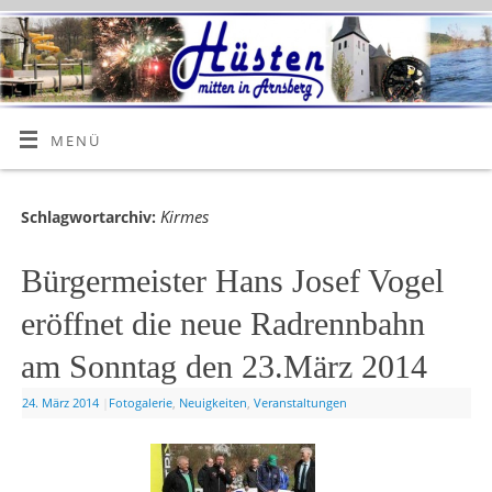
MENÜ
Kirmes
Schlagwortarchiv:
Bürgermeister Hans Josef Vogel
eröffnet die neue Radrennbahn
am Sonntag den 23.März 2014
24. März 2014
|
Fotogalerie
,
Neuigkeiten
,
Veranstaltungen