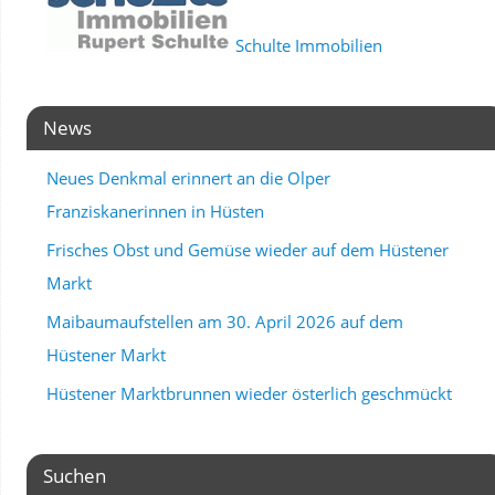
Schulte Immobilien
News
Neues Denkmal erinnert an die Olper
Franziskanerinnen in Hüsten
Frisches Obst und Gemüse wieder auf dem Hüstener
Markt
Maibaumaufstellen am 30. April 2026 auf dem
Hüstener Markt
Hüstener Marktbrunnen wieder österlich geschmückt
Suchen