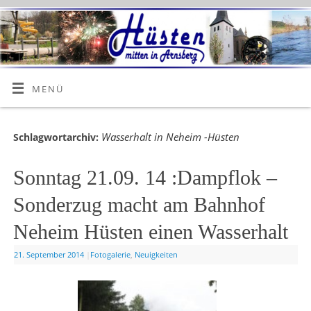
MENÜ
Wasserhalt in Neheim -Hüsten
Schlagwortarchiv:
Sonntag 21.09. 14 :Dampflok –
Sonderzug macht am Bahnhof
Neheim Hüsten einen Wasserhalt
21. September 2014
|
Fotogalerie
,
Neuigkeiten