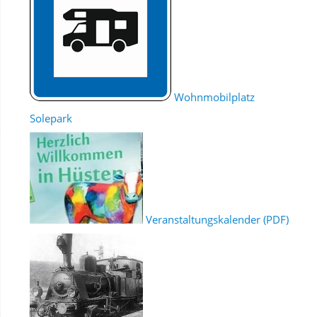
Wohnmobilplatz
Solepark
Veranstaltungskalender (PDF)