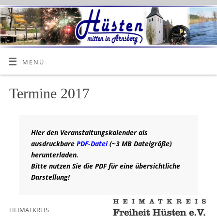
MENÜ
Termine 2017
Hier den Veranstaltungskalender als
ausdruckbare
PDF-Datei
(~3 MB Dateigröße)
herunterladen.
Bitte nutzen Sie die PDF für eine übersichtliche
Darstellung!
HEIMATKREIS