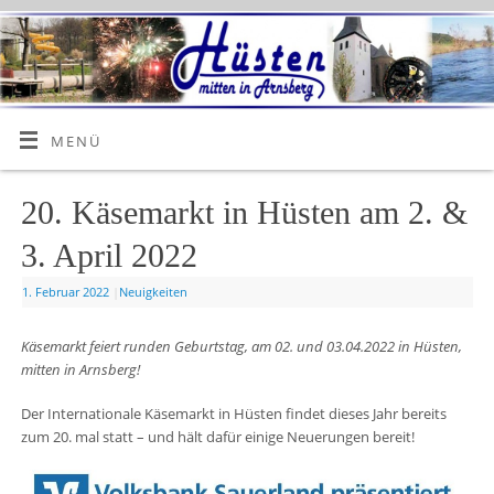
MENÜ
20. Käsemarkt in Hüsten am 2. &
3. April 2022
1. Februar 2022
|
Neuigkeiten
Käsemarkt feiert runden Geburtstag, am 02. und 03.04.2022 in Hüsten,
mitten in Arnsberg!
Der Internationale Käsemarkt in Hüsten findet dieses Jahr bereits
zum 20. mal statt – und hält dafür einige Neuerungen bereit!