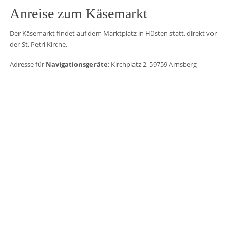
Anreise zum Käsemarkt
Der Käsemarkt findet auf dem Marktplatz in Hüsten statt, direkt vor
der St. Petri Kirche.
Adresse für
Navigationsgeräte
: Kirchplatz 2, 59759 Arnsberg