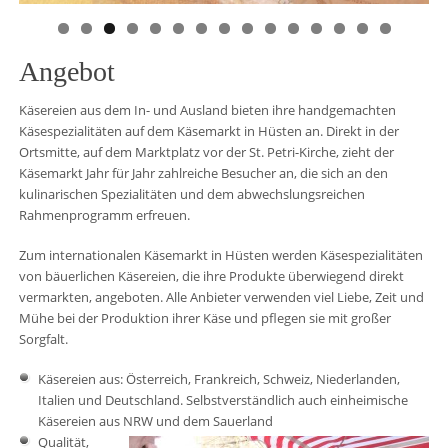
Angebot
Käsereien aus dem In- und Ausland bieten ihre handgemachten
Käsespezialitäten auf dem Käsemarkt in Hüsten an. Direkt in der
Ortsmitte, auf dem Marktplatz vor der St. Petri-Kirche, zieht der
Käsemarkt Jahr für Jahr zahlreiche Besucher an, die sich an den
kulinarischen Spezialitäten und dem abwechslungsreichen
Rahmenprogramm erfreuen.
Zum internationalen Käsemarkt in Hüsten werden Käsespezialitäten
von bäuerlichen Käsereien, die ihre Produkte überwiegend direkt
vermarkten, angeboten. Alle Anbieter verwenden viel Liebe, Zeit und
Mühe bei der Produktion ihrer Käse und pflegen sie mit großer
Sorgfalt.
Käsereien aus: Österreich, Frankreich, Schweiz, Niederlanden,
Italien und Deutschland. Selbstverständlich auch einheimische
Käsereien aus NRW und dem Sauerland
Qualität,