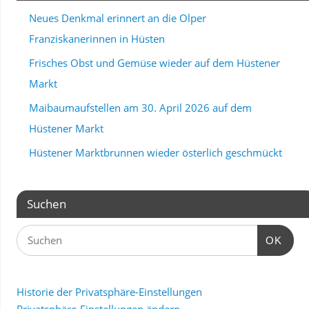
Neues Denkmal erinnert an die Olper
Franziskanerinnen in Hüsten
Frisches Obst und Gemüse wieder auf dem Hüstener
Markt
Maibaumaufstellen am 30. April 2026 auf dem
Hüstener Markt
Hüstener Marktbrunnen wieder österlich geschmückt
Suchen
OK
Historie der Privatsphäre-Einstellungen
Privatsphäre-Einstellungen ändern