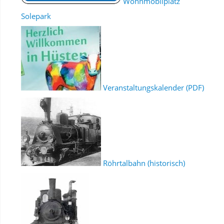
Wohnmobilplatz
Solepark
Veranstaltungskalender (PDF)
Röhrtalbahn (historisch)