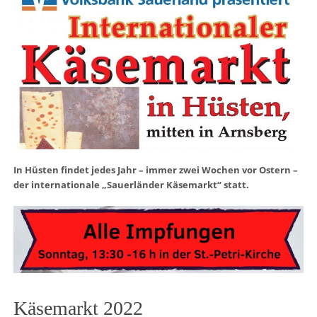
In Hüsten findet jedes Jahr – immer zwei Wochen vor Ostern –
der internationale „Sauerländer Käsemarkt“ statt.
Käsemarkt 2022