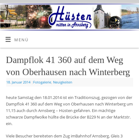
MENÜ
Dampflok 41 360 auf dem Weg
von Oberhausen nach Winterberg
18. Januar 2014
|
Fotogalerie
,
Neuigkeiten
heute Samstag den 18.01.2014 ist ein Traditionszug, gezogen von der
Dampflok 41 360 auf dem Weg von Oberhausen nach Winterberg um
11,15 auch durch Arnsberg – Hüsten gefahren. Ein mächtige
schwarze Dampfwolke hüllte die Brücke der B229 N an der Marktstr.
ein.
Viele Besucher bereiteten dem Zug imBahnhof Arnsberg, Gleis 3