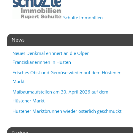
Schulte Immobilien
News
Neues Denkmal erinnert an die Olper
Franziskanerinnen in Hüsten
Frisches Obst und Gemüse wieder auf dem Hüstener
Markt
Maibaumaufstellen am 30. April 2026 auf dem
Hüstener Markt
Hüstener Marktbrunnen wieder österlich geschmückt