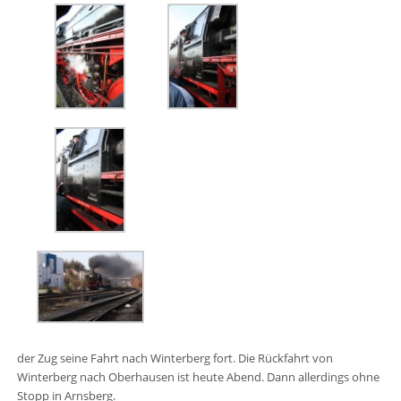
der Zug seine Fahrt nach Winterberg fort. Die Rückfahrt von
Winterberg nach Oberhausen ist heute Abend. Dann allerdings ohne
Stopp in Arnsberg.