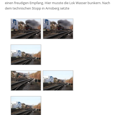
einen freudigen Empfang. Hier musste die Lok Wasser bunkern. Nach
dem technischen Stopp in Arnsberg setzte