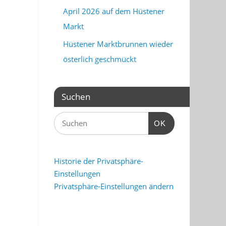
April 2026 auf dem Hüstener
Markt
Hüstener Marktbrunnen wieder
österlich geschmückt
Suchen
OK
Historie der Privatsphäre-
Einstellungen
Privatsphäre-Einstellungen ändern