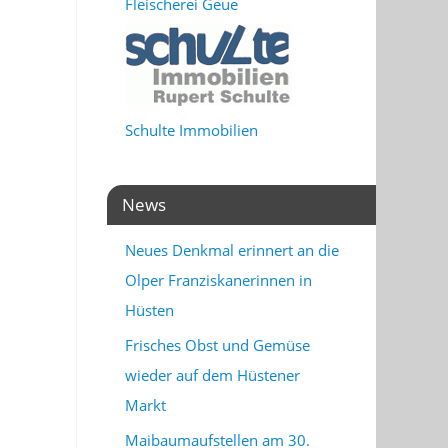
Fleischerei Geue
Schulte Immobilien
News
Neues Denkmal erinnert an die
Olper Franziskanerinnen in
Hüsten
Frisches Obst und Gemüse
wieder auf dem Hüstener
Markt
Maibaumaufstellen am 30.