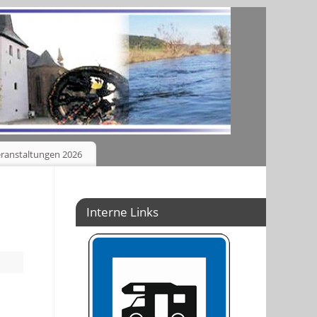
ranstaltungen 2026
Interne Links