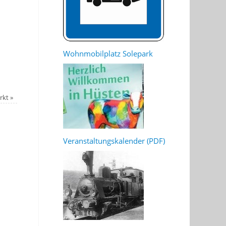
Wohnmobilplatz Solepark
rkt
»
Veranstaltungskalender (PDF)