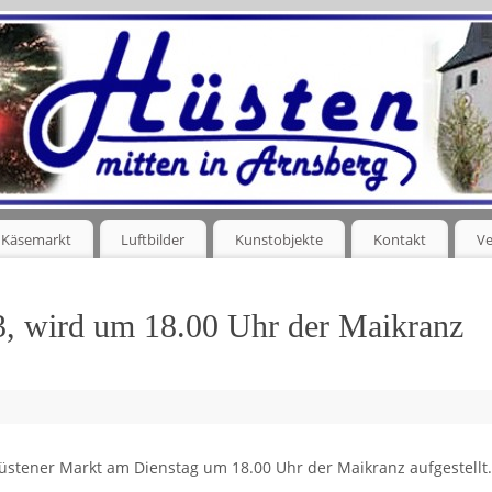
Käsemarkt
Luftbilder
Kunstobjekte
Kontakt
Ve
3, wird um 18.00 Uhr der Maikranz
stener Markt am Dienstag um 18.00 Uhr der Maikranz aufgestellt.