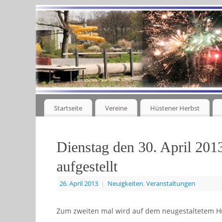
Startseite
Vereine
Hüstener Herbst
Dienstag den 30. April 201
aufgestellt
26. April 2013
|
Neuigkeiten
,
Veranstaltungen
Zum zweiten mal wird auf dem neugestaltetem Hü