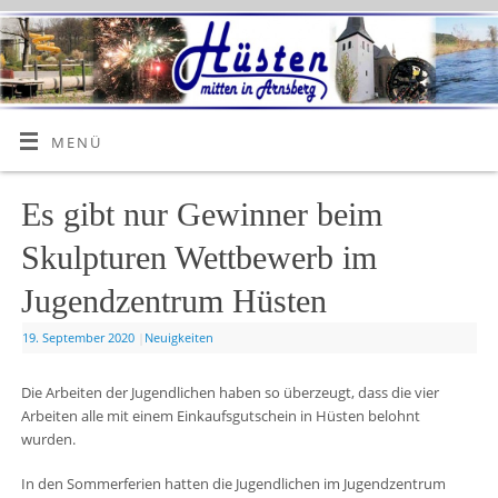
MENÜ
Es gibt nur Gewinner beim
Skulpturen Wettbewerb im
Jugendzentrum Hüsten
19. September 2020
|
Neuigkeiten
Die Arbeiten der Jugendlichen haben so überzeugt, dass die vier
Arbeiten alle mit einem Einkaufsgutschein in Hüsten belohnt
wurden.
In den Sommerferien hatten die Jugendlichen im Jugendzentrum