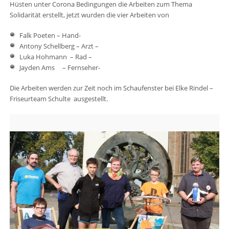
Hüsten unter Corona Bedingungen die Arbeiten zum Thema
Solidarität erstellt, jetzt wurden die vier Arbeiten von
Falk Poeten – Hand-
Antony Schellberg – Arzt –
Luka Hohmann – Rad –
Jayden Ams – Fernseher-
Die Arbeiten werden zur Zeit noch im Schaufenster bei Elke Rindel –
Friseurteam Schulte ausgestellt.