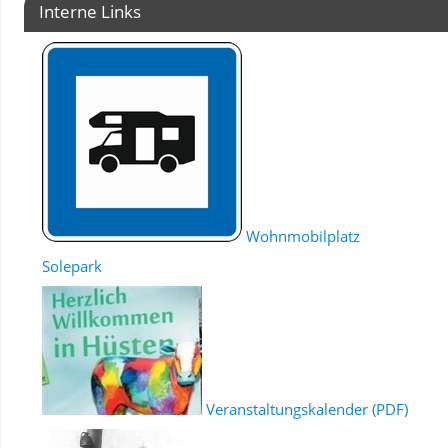
Interne Links
Wohnmobilplatz
Solepark
Veranstaltungskalender (PDF)