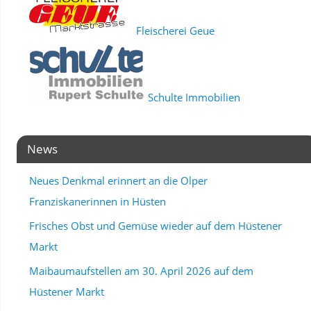
Fleischerei Geue
Schulte Immobilien
News
Neues Denkmal erinnert an die Olper
Franziskanerinnen in Hüsten
Frisches Obst und Gemüse wieder auf dem Hüstener
Markt
Maibaumaufstellen am 30. April 2026 auf dem
Hüstener Markt