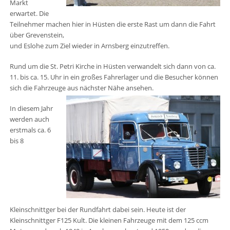
Markt
erwartet. Die
Teilnehmer machen hier in Hüsten die erste Rast um dann die Fahrt
über Grevenstein,
und Eslohe zum Ziel wieder in Arnsberg einzutreffen.
Rund um die St. Petri Kirche in Hüsten verwandelt sich dann von ca.
11. bis ca. 15. Uhr in ein großes Fahrerlager und die Besucher können
sich die Fahrzeuge aus nächster Nähe ansehen.
In diesem Jahr
werden auch
erstmals ca. 6
bis 8
Kleinschnittger bei der Rundfahrt dabei sein. Heute ist der
Kleinschnittger F125 Kult. Die kleinen Fahrzeuge mit dem 125 ccm