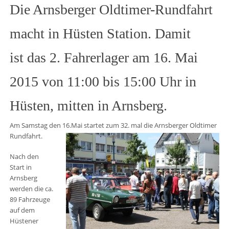
Die Arnsberger Oldtimer-Rundfahrt
macht in Hüsten Station. Damit
ist das 2. Fahrerlager am 16. Mai
2015 von 11:00 bis 15:00 Uhr in
Hüsten, mitten in Arnsberg.
Am Samstag den 16.Mai startet zum 32. mal die Arnsberger Oldtimer
Rundfahrt.
Nach den
Start in
Arnsberg
werden die ca.
89 Fahrzeuge
auf dem
Hüstener