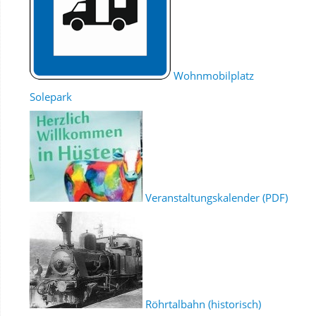
Wohnmobilplatz
Solepark
Veranstaltungskalender (PDF)
Röhrtalbahn (historisch)