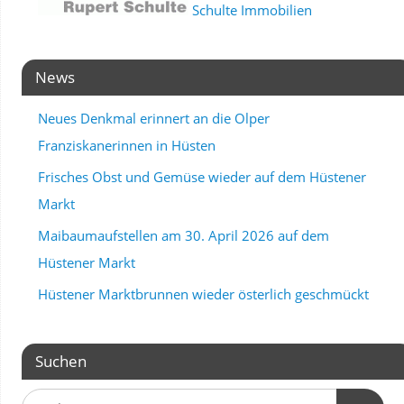
Schulte Immobilien
News
Neues Denkmal erinnert an die Olper
Franziskanerinnen in Hüsten
Frisches Obst und Gemüse wieder auf dem Hüstener
Markt
Maibaumaufstellen am 30. April 2026 auf dem
Hüstener Markt
Hüstener Marktbrunnen wieder österlich geschmückt
Suchen