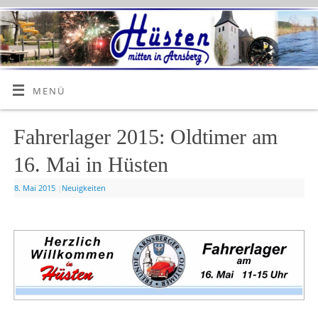
MENÜ
Fahrerlager 2015: Oldtimer am
16. Mai in Hüsten
8. Mai 2015
|
Neuigkeiten