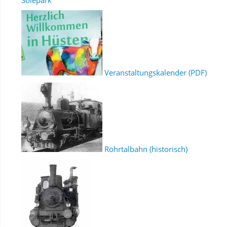
Veranstaltungskalender (PDF)
Röhrtalbahn (historisch)