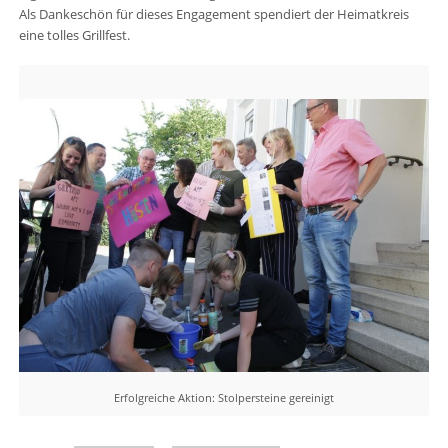
Als Dankeschön für dieses Engagement spendiert der Heimatkreis
eine tolles Grillfest.
Erfolgreiche Aktion: Stolpersteine gereinigt