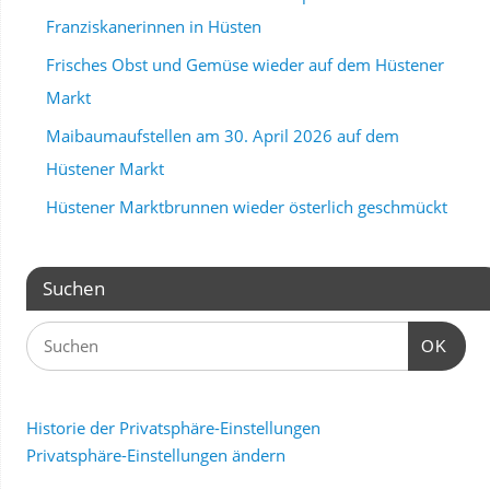
Franziskanerinnen in Hüsten
Frisches Obst und Gemüse wieder auf dem Hüstener
Markt
Maibaumaufstellen am 30. April 2026 auf dem
Hüstener Markt
Hüstener Marktbrunnen wieder österlich geschmückt
Suchen
OK
Historie der Privatsphäre-Einstellungen
Privatsphäre-Einstellungen ändern