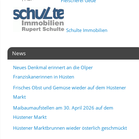
Fleischerei Geue
Schulte Immobilien
News
Neues Denkmal erinnert an die Olper
Franziskanerinnen in Hüsten
Frisches Obst und Gemüse wieder auf dem Hüstener
Markt
Maibaumaufstellen am 30. April 2026 auf dem
Hüstener Markt
Hüstener Marktbrunnen wieder österlich geschmückt