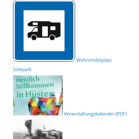
Wohnmobilplatz
Solepark
Veranstaltungskalender (PDF)