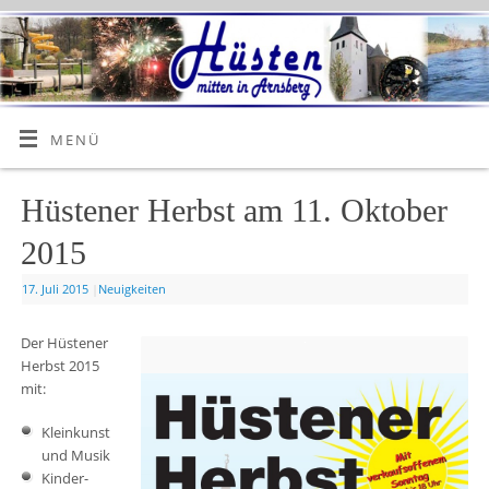
MENÜ
Hüstener Herbst am 11. Oktober
2015
17. Juli 2015
|
Neuigkeiten
Der Hüstener
Herbst 2015
mit:
Kleinkunst
und Musik
Kinder-