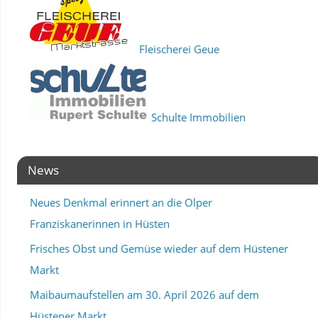
Fleischerei Geue
Schulte Immobilien
News
Neues Denkmal erinnert an die Olper
Franziskanerinnen in Hüsten
Frisches Obst und Gemüse wieder auf dem Hüstener
Markt
Maibaumaufstellen am 30. April 2026 auf dem
Hüstener Markt