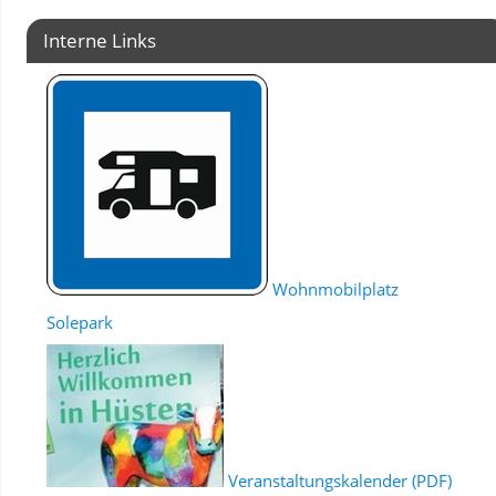
Interne Links
Wohnmobilplatz
Solepark
Veranstaltungskalender (PDF)