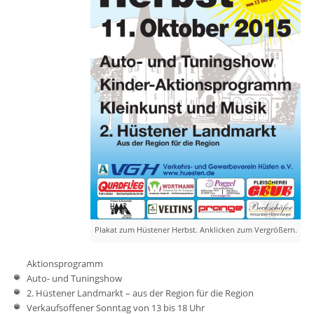
Plakat zum Hüstener Herbst. Anklicken zum Vergrößern.
Aktionsprogramm
Auto- und Tuningshow
2. Hüstener Landmarkt – aus der Region für die Region
Verkaufsoffener Sonntag von 13 bis 18 Uhr