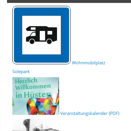
Wohnmobilplatz
Solepark
Veranstaltungskalender (PDF)