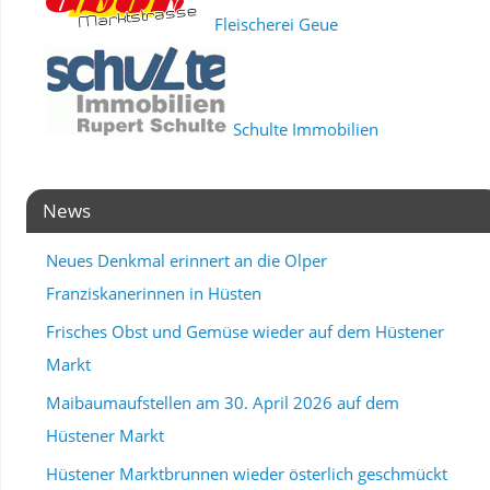
Fleischerei Geue
Schulte Immobilien
News
Neues Denkmal erinnert an die Olper
Franziskanerinnen in Hüsten
Frisches Obst und Gemüse wieder auf dem Hüstener
Markt
Maibaumaufstellen am 30. April 2026 auf dem
Hüstener Markt
Hüstener Marktbrunnen wieder österlich geschmückt