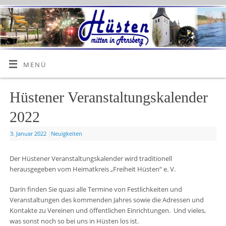
MENÜ
Hüstener Veranstaltungskalender
2022
3. Januar 2022
|
Neuigkeiten
Der Hüstener Veranstaltungskalender wird traditionell
herausgegeben vom Heimatkreis „Freiheit Hüsten“ e. V.
Darin finden Sie quasi alle Termine von Festlichkeiten und
Veranstaltungen des kommenden Jahres sowie die Adressen und
Kontakte zu Vereinen und öffentlichen Einrichtungen. Und vieles,
was sonst noch so bei uns in Hüsten los ist.