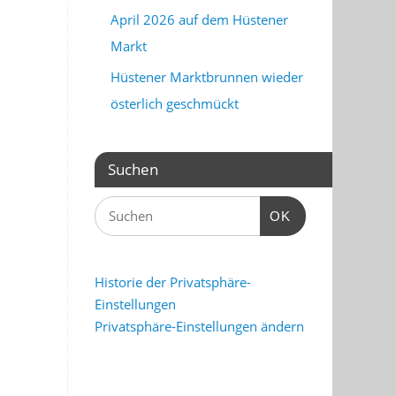
April 2026 auf dem Hüstener
Markt
Hüstener Marktbrunnen wieder
österlich geschmückt
Suchen
OK
Historie der Privatsphäre-
Einstellungen
Privatsphäre-Einstellungen ändern