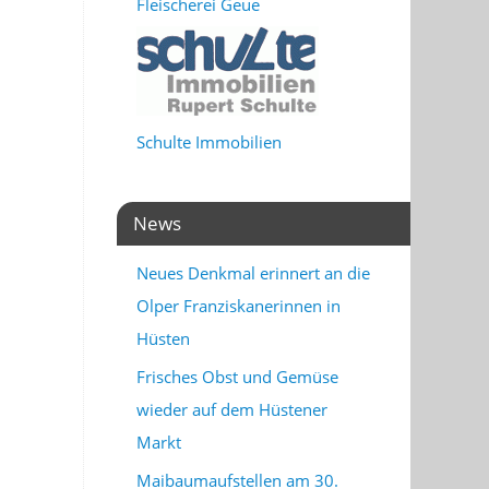
Fleischerei Geue
Schulte Immobilien
News
Neues Denkmal erinnert an die
Olper Franziskanerinnen in
Hüsten
Frisches Obst und Gemüse
wieder auf dem Hüstener
Markt
Maibaumaufstellen am 30.