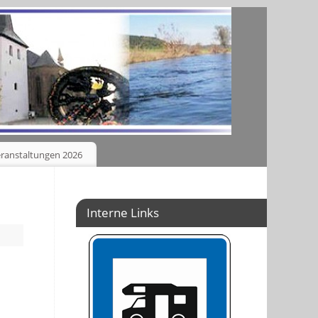
ranstaltungen 2026
Interne Links