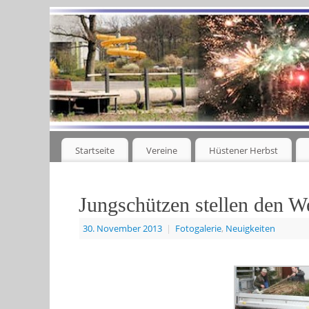
Startseite
Vereine
Hüstener Herbst
Jungschützen stellen den 
30. November 2013
|
Fotogalerie
,
Neuigkeiten