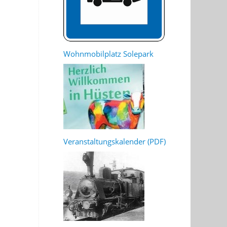
Wohnmobilplatz Solepark
Veranstaltungskalender (PDF)