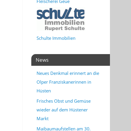
Fleischerei Geue
Schulte Immobilien
News
Neues Denkmal erinnert an die
Olper Franziskanerinnen in
Hüsten
Frisches Obst und Gemüse
wieder auf dem Hüstener
Markt
Maibaumaufstellen am 30.