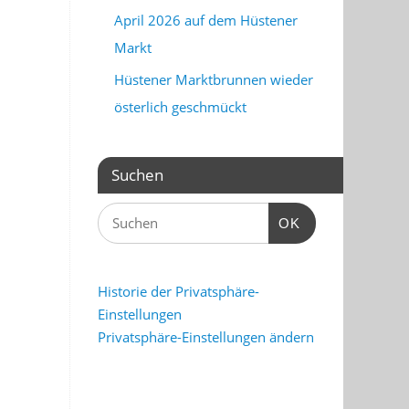
April 2026 auf dem Hüstener
Markt
Hüstener Marktbrunnen wieder
österlich geschmückt
Suchen
OK
Historie der Privatsphäre-
Einstellungen
Privatsphäre-Einstellungen ändern