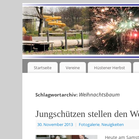
Startseite
Vereine
Hüstener Herbst
Weihnachtsbaum
Schlagwortarchiv:
Jungschützen stellen den 
30. November 2013
|
Fotogalerie
,
Neuigkeiten
Heute am Samstag