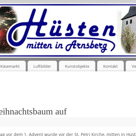
Käsemarkt
Luftbilder
Kunstobjekte
Kontakt
Ve
Weihnachtsbaum auf
 vor dem 1. Advent wurde vor der St. Petri Kirche, mitten in Hüst