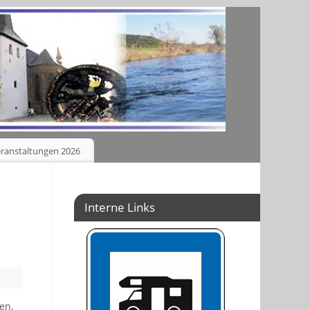
ranstaltungen 2026
Interne Links
en,