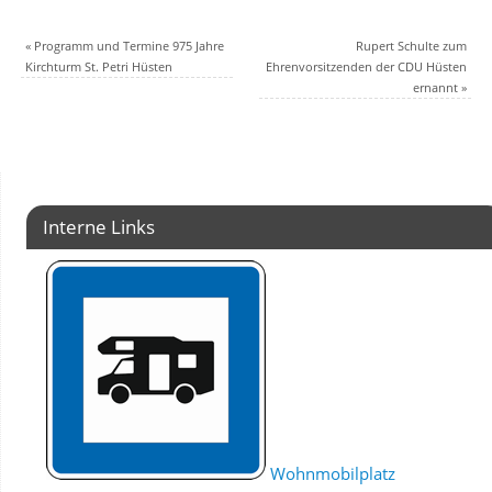
«
Programm und Termine 975 Jahre
Rupert Schulte zum
Kirchturm St. Petri Hüsten
Ehrenvorsitzenden der CDU Hüsten
ernannt
»
Interne Links
Wohnmobilplatz