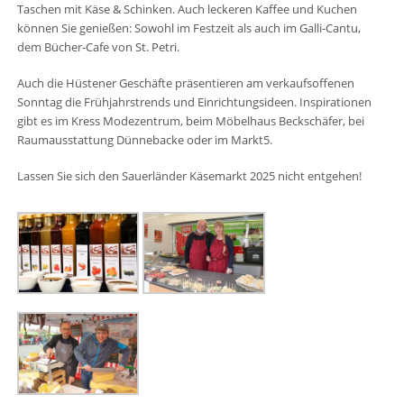
Taschen mit Käse & Schinken. Auch leckeren Kaffee und Kuchen
können Sie genießen: Sowohl im Festzeit als auch im Galli-Cantu,
dem Bücher-Cafe von St. Petri.
Auch die Hüstener Geschäfte präsentieren am verkaufsoffenen
Sonntag die Frühjahrstrends und Einrichtungsideen. Inspirationen
gibt es im Kress Modezentrum, beim Möbelhaus Beckschäfer, bei
Raumausstattung Dünnebacke oder im Markt5.
Lassen Sie sich den Sauerländer Käsemarkt 2025 nicht entgehen!