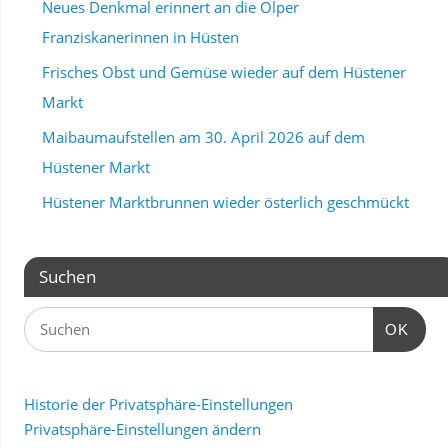
Neues Denkmal erinnert an die Olper
Franziskanerinnen in Hüsten
Frisches Obst und Gemüse wieder auf dem Hüstener
Markt
Maibaumaufstellen am 30. April 2026 auf dem
Hüstener Markt
Hüstener Marktbrunnen wieder österlich geschmückt
Suchen
OK
Historie der Privatsphäre-Einstellungen
Privatsphäre-Einstellungen ändern