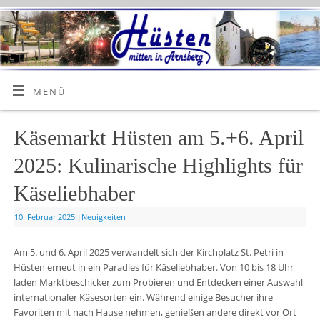
MENÜ
Käsemarkt Hüsten am 5.+6. April
2025: Kulinarische Highlights für
Käseliebhaber
10. Februar 2025
|
Neuigkeiten
Am 5. und 6. April 2025 verwandelt sich der Kirchplatz St. Petri in
Hüsten erneut in ein Paradies für Käseliebhaber. Von 10 bis 18 Uhr
laden Marktbeschicker zum Probieren und Entdecken einer Auswahl
internationaler Käsesorten ein. Während einige Besucher ihre
Favoriten mit nach Hause nehmen, genießen andere direkt vor Ort