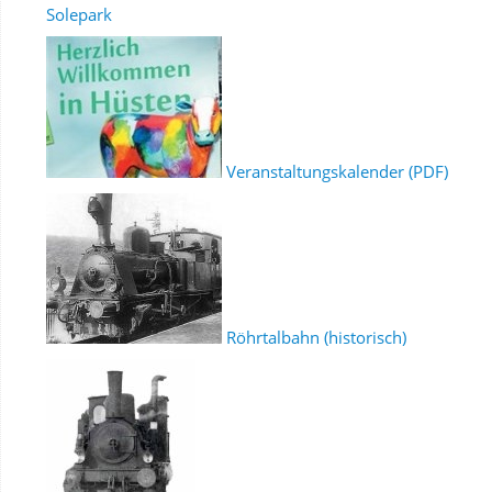
Solepark
Veranstaltungskalender (PDF)
Röhrtalbahn (historisch)