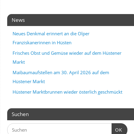
News
Neues Denkmal erinnert an die Olper
Franziskanerinnen in Hüsten
Frisches Obst und Gemüse wieder auf dem Hüstener
Markt
Maibaumaufstellen am 30. April 2026 auf dem
Hüstener Markt
Hüstener Marktbrunnen wieder österlich geschmückt
Suchen
OK