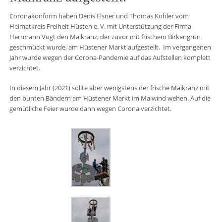
Coronakonform haben Denis Elsner und Thomas Köhler vom
Heimatkreis Freiheit Hüsten e. V. mit Unterstützung der Firma
Herrmann Vogt den Maikranz, der zuvor mit frischem Birkengrün
geschmückt wurde, am Hüstener Markt aufgestellt. Im vergangenen
Jahr wurde wegen der Corona-Pandemie auf das Aufstellen komplett
verzichtet.
In diesem Jahr (2021) sollte aber wenigstens der frische Maikranz mit
den bunten Bändern am Hüstener Markt im Maiwind wehen. Auf die
gemütliche Feier wurde dann wegen Corona verzichtet.