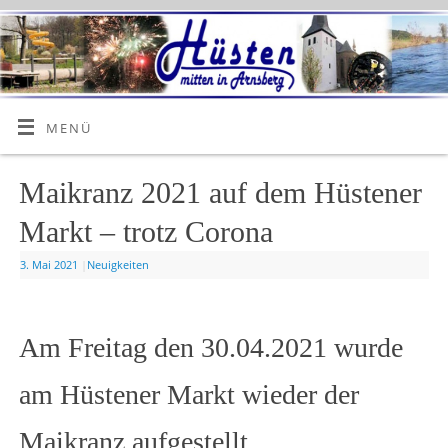
MENÜ
Maikranz 2021 auf dem Hüstener
Markt – trotz Corona
3. Mai 2021
|
Neuigkeiten
Am Freitag den 30.04.2021 wurde
am Hüstener Markt wieder der
Maikranz aufgestellt.