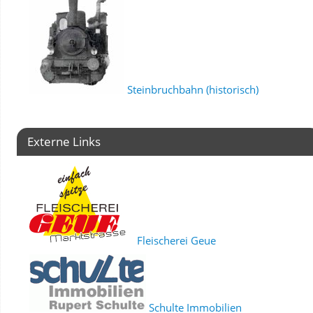
Steinbruchbahn (historisch)
Externe Links
Fleischerei Geue
Schulte Immobilien