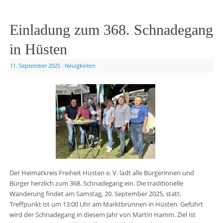
Einladung zum 368. Schnadegang
in Hüsten
11. September 2025
|
Neuigkeiten
Der Heimatkreis Freiheit Hüsten e. V. lädt alle Bürgerinnen und
Bürger herzlich zum 368. Schnadegang ein. Die traditionelle
Wanderung findet am Samstag, 20. September 2025, statt.
Treffpunkt ist um 13:00 Uhr am Marktbrunnen in Hüsten. Geführt
wird der Schnadegang in diesem Jahr von Martin Hamm. Ziel ist