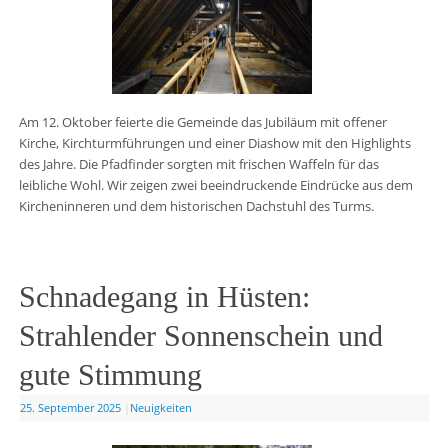
Am 12. Oktober feierte die Gemeinde das Jubiläum mit offener
Kirche, Kirchturmführungen und einer Diashow mit den Highlights
des Jahre. Die Pfadfinder sorgten mit frischen Waffeln für das
leibliche Wohl. Wir zeigen zwei beeindruckende Eindrücke aus dem
Kircheninneren und dem historischen Dachstuhl des Turms.
Schnadegang in Hüsten:
Strahlender Sonnenschein und
gute Stimmung
25. September 2025
|
Neuigkeiten