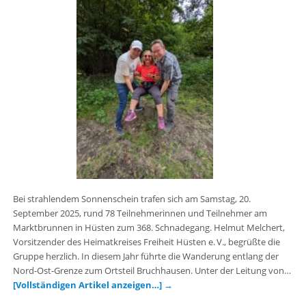
Bei strahlendem Sonnenschein trafen sich am Samstag, 20.
September 2025, rund 78 Teilnehmerinnen und Teilnehmer am
Marktbrunnen in Hüsten zum 368. Schnadegang. Helmut Melchert,
Vorsitzender des Heimatkreises Freiheit Hüsten e. V., begrüßte die
Gruppe herzlich. In diesem Jahr führte die Wanderung entlang der
Nord-Ost-Grenze zum Ortsteil Bruchhausen. Unter der Leitung von…
[Vollständigen Artikel anzeigen…]
→