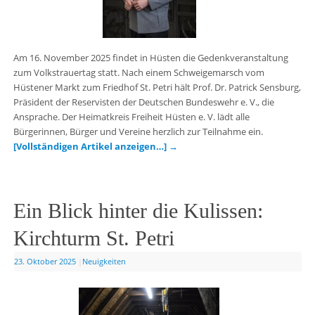
Am 16. November 2025 findet in Hüsten die Gedenkveranstaltung
zum Volkstrauertag statt. Nach einem Schweigemarsch vom
Hüstener Markt zum Friedhof St. Petri hält Prof. Dr. Patrick Sensburg,
Präsident der Reservisten der Deutschen Bundeswehr e. V., die
Ansprache. Der Heimatkreis Freiheit Hüsten e. V. lädt alle
Bürgerinnen, Bürger und Vereine herzlich zur Teilnahme ein.
[Vollständigen Artikel anzeigen…]
→
Ein Blick hinter die Kulissen:
Kirchturm St. Petri
23. Oktober 2025
|
Neuigkeiten