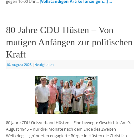
gegen 16:00 Uhr…
[Vollständigen Artikel anzeigen…]
→
80 Jahre CDU Hüsten – Von
mutigen Anfängen zur politischen
Kraft
10. August 2025
|
Neuigkeiten
80 Jahre CDU-Ortsverband Hüsten – Eine bewegte Geschichte Am 9.
August 1945 – nur drei Monate nach dem Ende des Zweiten
Weltkriegs – gründeten engagierte Bürger in Hüsten die Christlich-