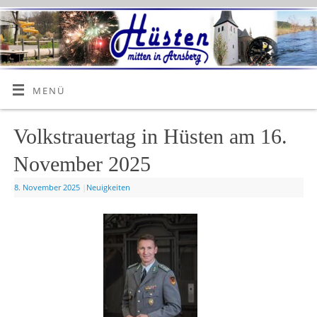
MENÜ
Volkstrauertag in Hüsten am 16.
November 2025
8. November 2025
|
Neuigkeiten