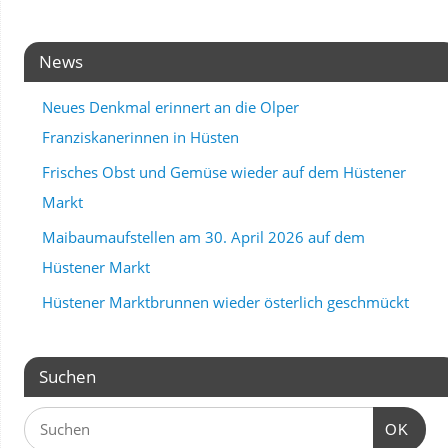
News
Neues Denkmal erinnert an die Olper
Franziskanerinnen in Hüsten
Frisches Obst und Gemüse wieder auf dem Hüstener
Markt
Maibaumaufstellen am 30. April 2026 auf dem
Hüstener Markt
Hüstener Marktbrunnen wieder österlich geschmückt
Suchen
OK