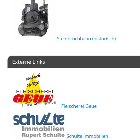
Steinbruchbahn (historisch)
Externe Links
Fleischerei Geue
Schulte Immobilien