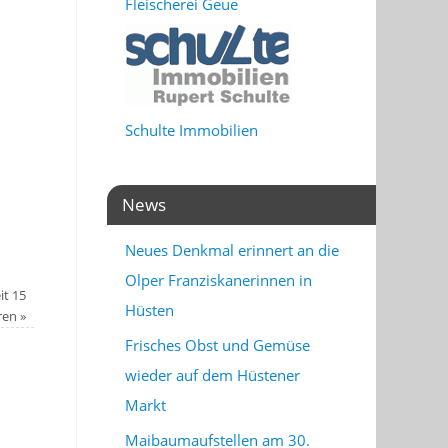
Fleischerei Geue
Schulte Immobilien
News
Neues Denkmal erinnert an die
Olper Franziskanerinnen in
it 15
Hüsten
ren
»
Frisches Obst und Gemüse
wieder auf dem Hüstener
Markt
Maibaumaufstellen am 30.