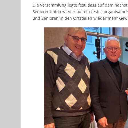
Die Versammlung legte fest, dass auf dem nächs
SeniorenUnion wieder auf ein festes organisatori
und Senioren in den Ortsteilen wieder mehr Gew