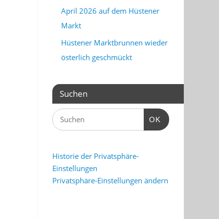
April 2026 auf dem Hüstener
Markt
Hüstener Marktbrunnen wieder
österlich geschmückt
Suchen
OK
Historie der Privatsphäre-
Einstellungen
Privatsphäre-Einstellungen ändern