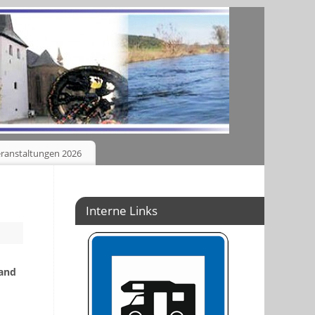
ranstaltungen 2026
Interne Links
and