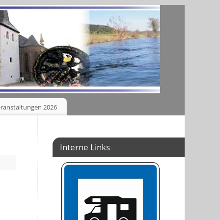
ranstaltungen 2026
Interne Links