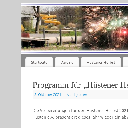
Startseite
Vereine
Hüstener Herbst
Programm für „Hüstener H
8. Oktober 2021
|
Neuigkeiten
Die Vorbereitungen für den Hüstener Herbst 202
Hüsten e.V. präsentiert dieses Jahr wieder ein 