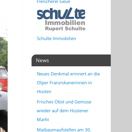
Fleischerei Geue
Schulte Immobilien
News
Neues Denkmal erinnert an die
Olper Franziskanerinnen in
Hüsten
Frisches Obst und Gemüse
wieder auf dem Hüstener
Markt
Maibaumaufstellen am 30.