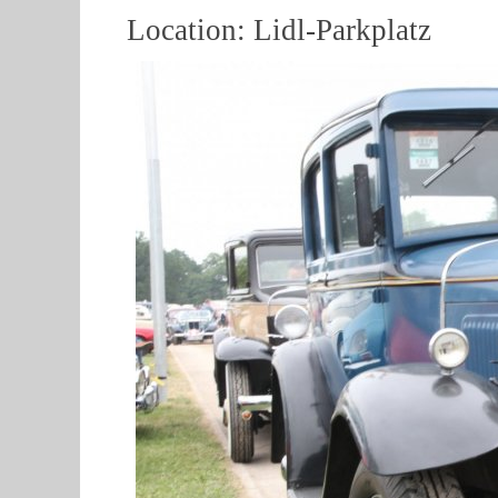
Location: Lidl-Parkplatz