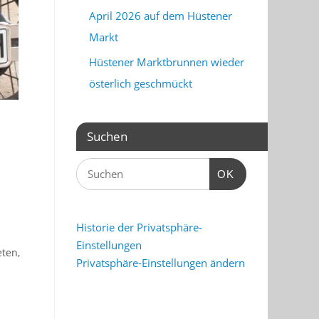
April 2026 auf dem Hüstener
Markt
Hüstener Marktbrunnen wieder
österlich geschmückt
Suchen
OK
Historie der Privatsphäre-
Einstellungen
eten,
Privatsphäre-Einstellungen ändern