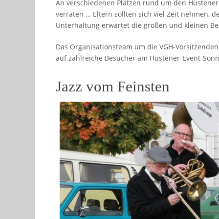
An verschiedenen Plätzen rund um den Hüstener M
verraten … Eltern sollten sich viel Zeit nehmen,
Unterhaltung erwartet die großen und kleinen Be
Das Organisationsteam um die VGH-Vorsitzenden A
auf zahlreiche Besucher am Hüstener-Event-Sonn
Jazz vom Feinsten