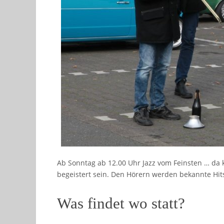
Ab Sonntag ab 12.00 Uhr Jazz vom Feinsten … da 
begeistert sein. Den Hörern werden bekannte Hits 
Was findet wo statt?