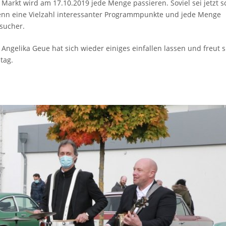
arkt wird am 17.10.2019 jede Menge passieren. Soviel sei jetzt 
 denn eine Vielzahl interessanter Programmpunkte und jede Menge
sucher.
ngelika Geue hat sich wieder einiges einfallen lassen und freut s
tag.