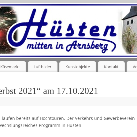
Käsemarkt
Luftbilder
Kunstobjekte
Kontakt
Ve
erbst 2021“ am 17.10.2021
1 laufen bereits auf Hochtouren. Der Verkehrs und Gewerbeverein
abwechslungsreiches Programm in Hüsten.