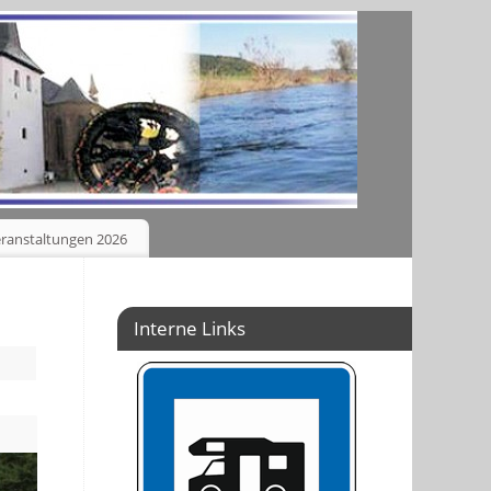
ranstaltungen 2026
Interne Links