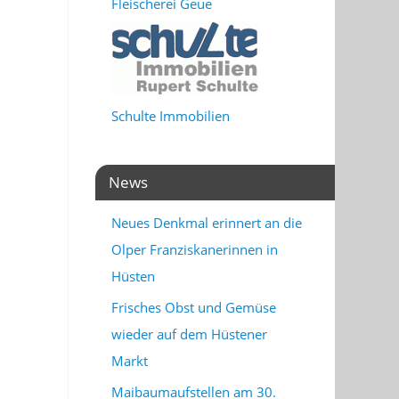
Fleischerei Geue
Schulte Immobilien
News
Neues Denkmal erinnert an die
Olper Franziskanerinnen in
Hüsten
Frisches Obst und Gemüse
wieder auf dem Hüstener
Markt
Maibaumaufstellen am 30.