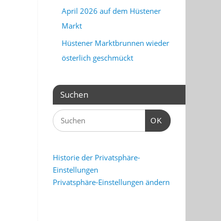
April 2026 auf dem Hüstener
Markt
Hüstener Marktbrunnen wieder
österlich geschmückt
Suchen
OK
Historie der Privatsphäre-
Einstellungen
Privatsphäre-Einstellungen ändern